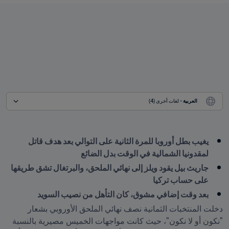
العربية
 - لغات أخرى (4)
يغيب بطل أوروبا للمرة الثانية على التوالي بعد هدف قاتل 
لمقدونيا الشمالية في الوقت بدل الضائع
جاريث بيل يقود ويلز إلى نهائي الملحق، والبرتغال تشق طريقها 
على حساب تركيا
بعد وقت إضافي مشوق، كان التأهل من نصيب السويد
دخلت المنتخبات الثمانية نصف نهائي الملحق الأوروبي بشعار 
"نكون أو لا نكون"، حيث كانت مواجهات الخميس مصيرية بالنسبة 