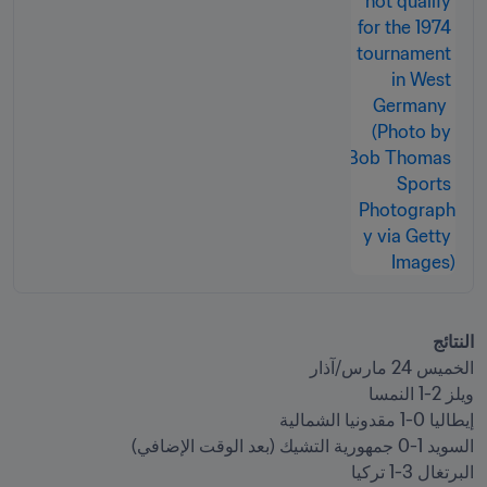
النتائج
البرتغال 3-1 تركيا