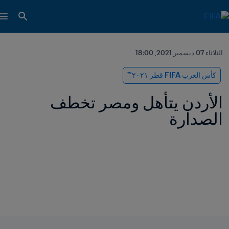
الثلاثاء 07 ديسمبر 2021, 18:00
كأس العرب FIFA قطر ٢٠٢١™
الأردن يتأهل ومصر تخطف 
الصدارة