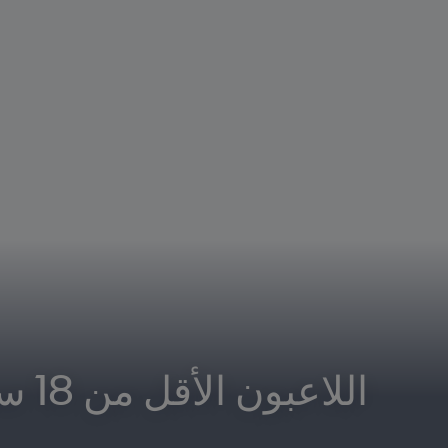
اللاعبون الأقل من 18 سنة