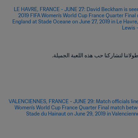
اتنا لتشاركنا حب هذه اللعبة الجميلة.