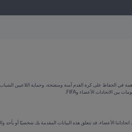
 بين الاتحادات الأعضاء وFIFA.
تحاداتنا الأعضاء. قد تتعلق هذه البيانات المقدمة بك شخصيًا أو بأحد والد