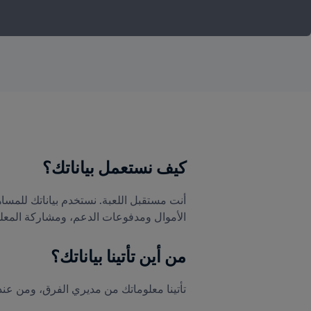
كيف نستعمل بياناتك؟
الأموال ومدفوعات الدعم، ومشاركة المعلومات
من أين تأتينا بياناتك؟
تأتينا معلوماتك من مديري الفرق، ومن عند ا