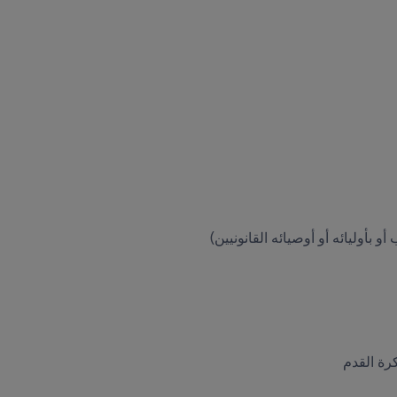
أو بأوليائه أو أوصيائه القانونيين)
كرة القدم