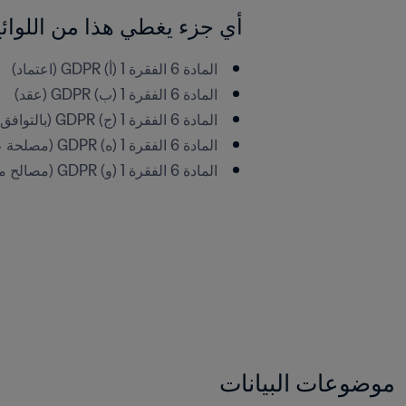
أي جزء يغطي هذا من اللوائح الع
المادة 6 الفقرة 1 (أ) GDPR (اعتماد)
المادة 6 الفقرة 1 (ب) GDPR (عقد)
المادة 6 الفقرة 1 (ج) GDPR (بالتوافق مع المتطلبات القانونية)
المادة 6 الفقرة 1 (ه) GDPR (مصلحة عامة)
المادة 6 الفقرة 1 (و) GDPR (مصالح مشروعة)
موضوعات البيانات