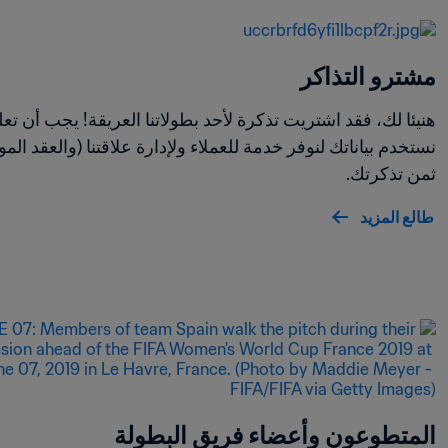
مشترو التذاكر
ثمن تذكرتك. 
طالع المزيد
المتطوعون وأعضاء فريق البطولة