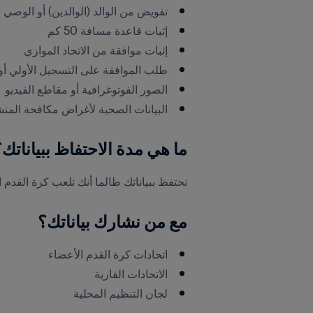
تفويض من الوالد (الوالدين) أو الوصي (ا
إثبات قاعدة مسافة 50 كم
إثبات موافقة من الاتحاد الموازي
طلب الموافقة على التسجيل الأولي أو 
الصور الفوتوغرافية أو مقاطع الفيديو
البيانات الصحية لأغراض مكافحة الم
ما هي مدة الاحتفاظ ببياناتك
نحتفظ ببياناتك طالما أنك تلعب كرة القدم 
مع من نشارك بياناتك؟
اتحادات كرة القدم الأعضاء
الاتحادات القارية
لجان التنظيم المحلية