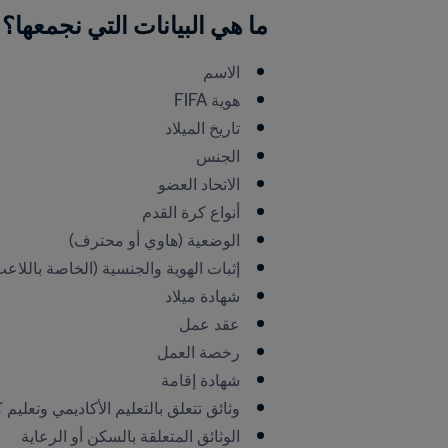
ما هي البيانات التي نجمعها؟
الاسم
هوية FIFA
تاريخ الميلاد 
الجنس 
الاتحاد العضو
أنواع كرة القدم
الوضعية (هاوي أو محترف)
إثبات الهوية والجنسية (الخاصة باللاعب 
شهادة ميلاد
عقد عمل
رخصة العمل
شهادة إقامة
وثائق تتعلق بالتعليم الأكاديمي وتعليم 
الوثائق المتعلقة بالسكن أو الرعاية