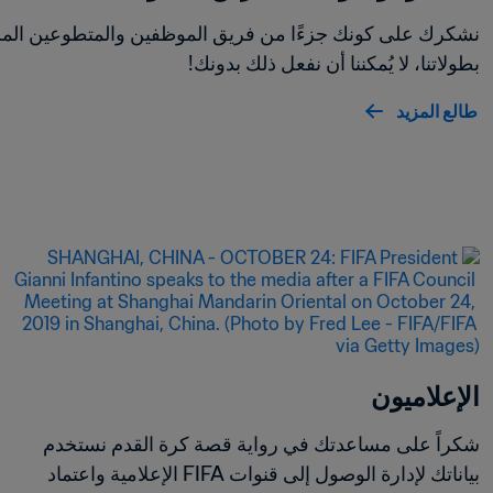
بطولاتنا، لا يُمكننا أن نفعل ذلك بدونك!
طالع المزيد
الإعلاميون
شكراً على مساعدتك في رواية قصة كرة القدم نستخدم 
بياناتك لإدارة الوصول إلى قنوات FIFA الإعلامية واعتماد 