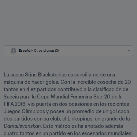
Español
 - Otros idiomas (3)
La sueca Stina Blackstenius es sencillamente una 
máquina de hacer goles. Con la increíble cosecha de 20 
tantos en diez partidos contribuyó a la clasificación de 
Suecia para la Copa Mundial Femenina Sub-20 de la 
FIFA 2016, vio puerta en dos ocasiones en los recientes 
Juegos Olímpicos y posee un promedio de un gol cada 
dos partidos con su club, el Linkopings, un grande de la 
Damallsvenskan
. Este miércoles ha anotado además 
cuatro tantos en un partido en los escenarios mundiales: 