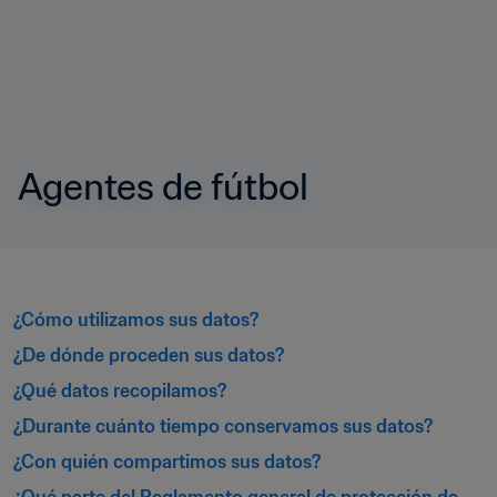
Agentes de fútbol
¿Cómo utilizamos sus datos? 
¿De dónde proceden sus datos? 
¿Qué datos recopilamos? 
¿Durante cuánto tiempo conservamos sus datos? 
¿Con quién compartimos sus datos? 