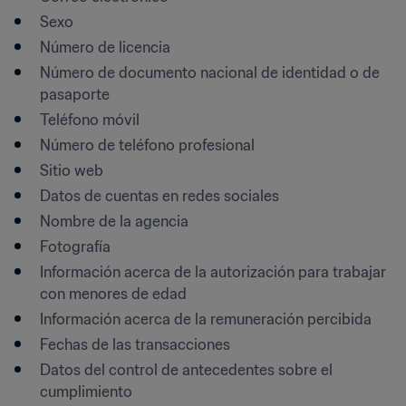
Sexo
Número de licencia
Número de documento nacional de identidad o de 
pasaporte
Teléfono móvil
Número de teléfono profesional
Sitio web
Datos de cuentas en redes sociales 
Nombre de la agencia
Fotografía
Información acerca de la autorización para trabajar 
con menores de edad
Información acerca de la remuneración percibida
Fechas de las transacciones
Datos del control de antecedentes sobre el 
cumplimiento