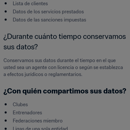
Lista de clientes
Datos de los servicios prestados
Datos de las sanciones impuestas
¿Durante cuánto tiempo conservamos 
sus datos? 
Conservamos sus datos durante el tiempo en el que 
usted sea un agente con licencia o según se establezca 
a efectos jurídicos o reglamentarios.
¿Con quién compartimos sus datos? 
Clubes
Entrenadores
Federaciones miembro
Ligas de una sola entidad