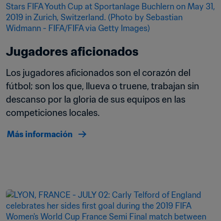
Jugadores aficionados
Los jugadores aficionados son el corazón del 
fútbol; son los que, llueva o truene, trabajan sin 
descanso por la gloria de sus equipos en las 
competiciones locales.
Más información