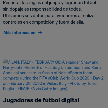
Respetar las reglas del juego y lograr un fútbol 
sin dopaje es responsabilidad de todos.  
Utilizamos sus datos para ayudarnos a realizar 
controles en competición y fuera de ella. 
Más información
Jugadores de fútbol digital