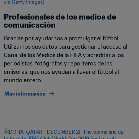
Profesionales de los medios de 
comunicación
Gracias por ayudarnos a promulgar el fútbol. 
Utilizamos sus datos para gestionar el acceso al 
Canal de los Medios de la FIFA y acreditar a los 
periodistas, fotógrafos y reporteros de las 
emisoras, que nos ayudan a llevar el fútbol al 
mundo entero.
Más información