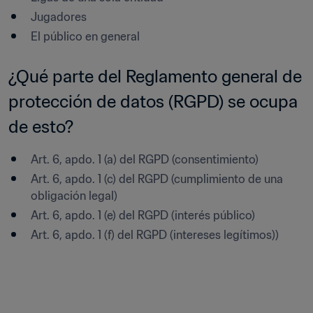
Jugadores
El público en general
¿Qué parte del Reglamento general de 
protección de datos (RGPD) se ocupa 
de esto?
Art. 6, apdo. 1 (a) del RGPD (consentimiento)
Art. 6, apdo. 1 (c) del RGPD (cumplimiento de una 
obligación legal)
Art. 6, apdo. 1 (e) del RGPD (interés público)
Art. 6, apdo. 1 (f) del RGPD (intereses legítimos))