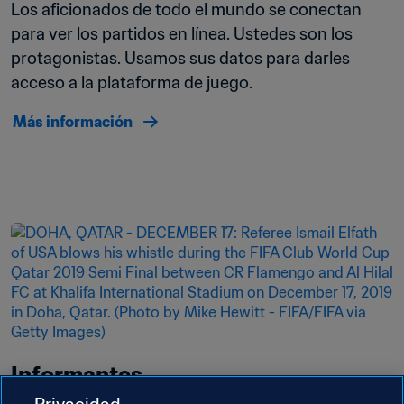
Los aficionados de todo el mundo se conectan 
para ver los partidos en línea. Ustedes son los 
protagonistas. Usamos sus datos para darles 
acceso a la plataforma de juego.
Más información
Informantes
Privacidad