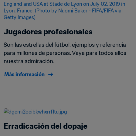
Jugadores profesionales
Son las estrellas del fútbol, ejemplos y referencia 
para millones de personas. Vaya para todos ellos 
nuestra admiración.
Más información
Erradicación del dopaje