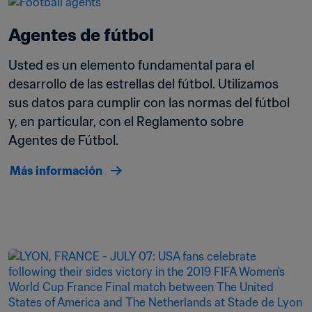
Agentes de fútbol
Usted es un elemento fundamental para el 
desarrollo de las estrellas del fútbol. Utilizamos 
sus datos para cumplir con las normas del fútbol 
y, en particular, con el Reglamento sobre 
Agentes de Fútbol.
Más información