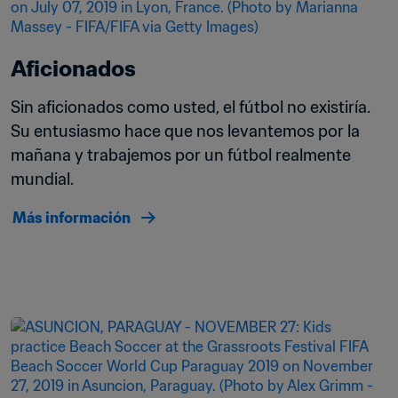
Aficionados
Sin aficionados como usted, el fútbol no existiría. 
Su entusiasmo hace que nos levantemos por la 
mañana y trabajemos por un fútbol realmente 
mundial.
Más información