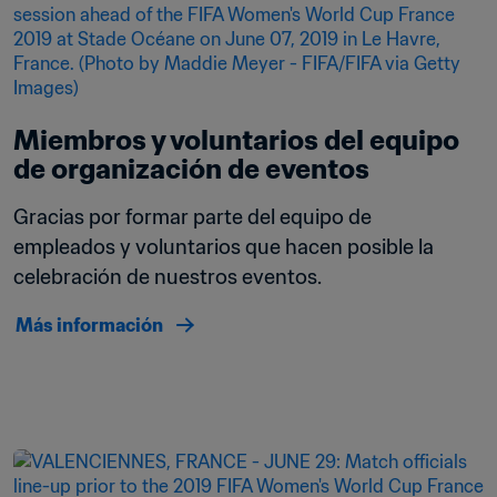
Miembros y voluntarios del equipo 
de organización de eventos
Gracias por formar parte del equipo de 
empleados y voluntarios que hacen posible la 
celebración de nuestros eventos. 
Más información