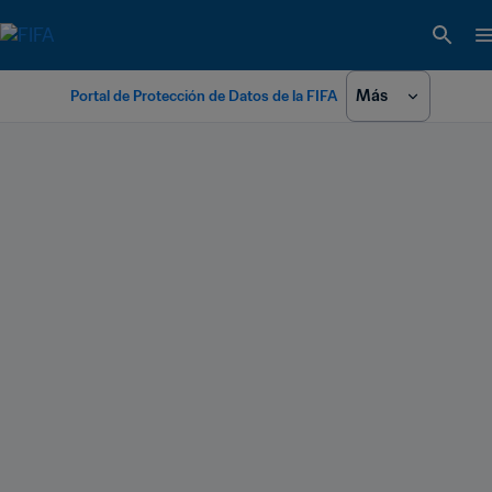
Más
Portal de Protección de Datos de la FIFA