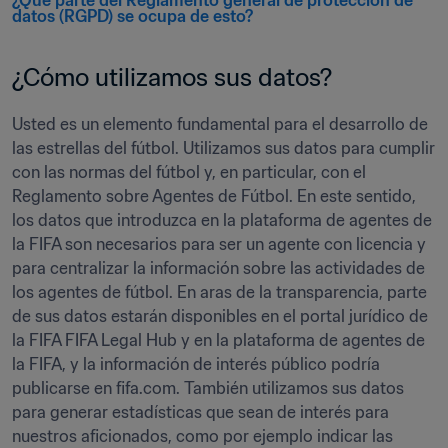
¿Qué parte del Reglamento general de protección de 
datos (RGPD) se ocupa de esto?
¿Cómo utilizamos sus datos? 
Usted es un elemento fundamental para el desarrollo de 
las estrellas del fútbol. Utilizamos sus datos para cumplir 
con las normas del fútbol y, en particular, con el 
Reglamento sobre Agentes de Fútbol. En este sentido, 
los datos que introduzca en la plataforma de agentes de 
la FIFA son necesarios para ser un agente con licencia y 
para centralizar la información sobre las actividades de 
los agentes de fútbol. En aras de la transparencia, parte 
de sus datos estarán disponibles en el portal jurídico de 
la FIFA FIFA Legal Hub y en la plataforma de agentes de 
la FIFA, y la información de interés público podría 
publicarse en fifa.com. También utilizamos sus datos 
para generar estadísticas que sean de interés para 
nuestros aficionados, como por ejemplo indicar las 