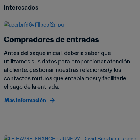
Interesados
Compradores de entradas
Antes del saque inicial, debería saber que 
utilizamos sus datos para proporcionar atención 
al cliente, gestionar nuestras relaciones (y los 
contactos mutuos que entablamos) y facilitarle 
el pago de la entrada.
Más información