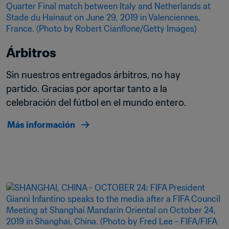
Árbitros
Sin nuestros entregados árbitros, no hay 
partido. Gracias por aportar tanto a la 
celebración del fútbol en el mundo entero. 
Más información