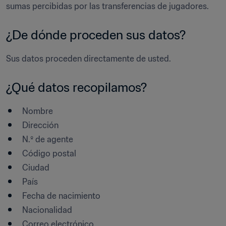
sumas percibidas por las transferencias de jugadores.
¿De dónde proceden sus datos? 
¿Qué datos recopilamos? 
Nombre
Dirección
N.º de agente
Código postal
Ciudad
País
Fecha de nacimiento
Nacionalidad
Correo electrónico