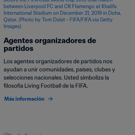
Agentes organizadores de 
partidos
Los agentes organizadores de partidos nos 
ayudan a unir comunidades, países, clubes y 
selecciones nacionales. Usted simboliza la 
filosofía Living Football de la FIFA. 
Más información