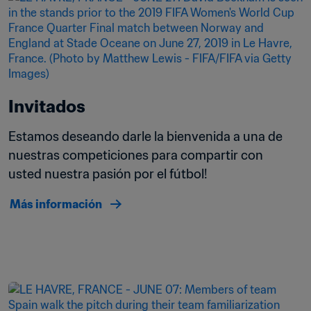
Invitados
Estamos deseando darle la bienvenida a una de 
nuestras competiciones para compartir con 
usted nuestra pasión por el fútbol!
Más información