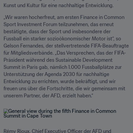
Kunst und Kultur für eine nachhaltige Entwicklung.
„Wir waren hocherfreut, am ersten Finance in Common 
Sport Investment Forum teilzunehmen, das erneut 
bestätigte, dass der Sport und insbesondere der 
Fussball ein starker sozioökonomischer Motor ist“, so 
Gelson Fernandes, der stellvertretende FIFA-Beauftragte 
für Mitgliedsverbände. „Das Versprechen, das der FIFA-
Präsident während des Sustainable Development 
Summit in Paris gab, nämlich 1.000 Fussballplätze zur 
Unterstützung der Agenda 2030 für nachhaltige 
Entwicklung zu errichten, wurde bekräftigt, und wir 
freuen uns über die Fortschritte, die wir gemeinsam mit 
unserem Partner, der AFD, erzielt haben.“ 
Rémy Rioux, Chief Executive Officer der AFD und 