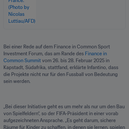
Bei einer Rede auf dem Finance in Common Sport 
Investment Forum, das am Rande des 
Finance in 
Common Summit
 vom 26. bis 28. Februar 2025 in 
Kapstadt, Südafrika, stattfand, erklärte Infantino, dass 
die Projekte nicht nur für den Fussball von Bedeutung 
sein werden. 
„Bei dieser Initiative geht es um mehr als nur um den Bau 
von Spielfeldern“, so der FIFA-Präsident in einer vorab 
aufgezeichneten Ansprache. „Es geht darum, sichere 
Räume für Kinder zu schaffen, in denen sie lernen, spielen 