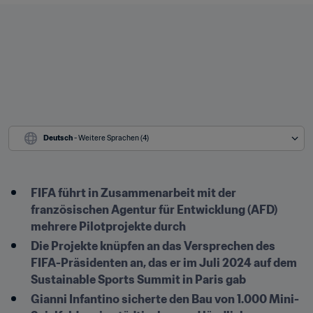
Deutsch
 - Weitere Sprachen (4)
FIFA führt in Zusammenarbeit mit der 
französischen Agentur für Entwicklung (AFD) 
mehrere Pilotprojekte durch 
Die Projekte knüpfen an das Versprechen des 
FIFA-Präsidenten an, das er im Juli 2024 auf dem 
Sustainable Sports Summit in Paris gab
Gianni Infantino sicherte den Bau von 1.000 Mini-