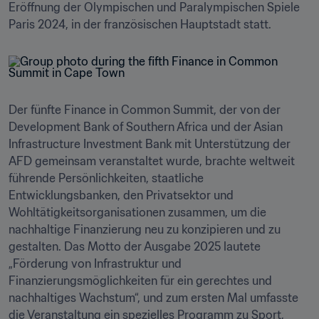
Eröffnung der Olympischen und Paralympischen Spiele 
Paris 2024, in der französischen Hauptstadt statt. 
Der fünfte Finance in Common Summit, der von der 
Development Bank of Southern Africa und der Asian 
Infrastructure Investment Bank mit Unterstützung der 
AFD gemeinsam veranstaltet wurde, brachte weltweit 
führende Persönlichkeiten, staatliche 
Entwicklungsbanken, den Privatsektor und 
Wohltätigkeitsorganisationen zusammen, um die 
nachhaltige Finanzierung neu zu konzipieren und zu 
gestalten. Das Motto der Ausgabe 2025 lautete 
„Förderung von Infrastruktur und 
Finanzierungsmöglichkeiten für ein gerechtes und 
nachhaltiges Wachstum“, und zum ersten Mal umfasste 
die Veranstaltung ein spezielles Programm zu Sport, 