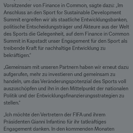
Vorsitzender von Finance in Common, sagte dazu: „Im 
Anschluss an den Sport for Sustainable Development 
Summit ergreifen wir als staatliche Entwicklungsbanken, 
politische Entscheidungsträger und Akteure aus der Welt 
des Sports die Gelegenheit, auf dem Finance in Common 
Summit in Kapstadt unser Engagement für den Sport als 
treibende Kraft für nachhaltige Entwicklung zu 
bekräftigen.“
„Gemeinsam mit unseren Partnern haben wir erneut dazu 
aufgerufen, mehr zu investieren und gemeinsam zu 
handeln, um das Veränderungspotenzial des Sports voll 
auszuschöpfen und ihn in den Mittelpunkt der nationalen 
Politik und der Entwicklungsfinanzierungsstrategien zu 
stellen.“
„Ich möchte den Vertretern der FIFA und ihrem 
Präsidenten Gianni Infantino für ihr tatkräftiges 
Engagement danken. In den kommenden Monaten 