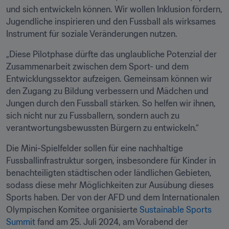
und sich entwickeln können. Wir wollen Inklusion fördern, 
Jugendliche inspirieren und den Fussball als wirksames 
Instrument für soziale Veränderungen nutzen. 
„Diese Pilotphase dürfte das unglaubliche Potenzial der 
Zusammenarbeit zwischen dem Sport- und dem 
Entwicklungssektor aufzeigen. Gemeinsam können wir 
den Zugang zu Bildung verbessern und Mädchen und 
Jungen durch den Fussball stärken. So helfen wir ihnen, 
sich nicht nur zu Fussballern, sondern auch zu 
verantwortungsbewussten Bürgern zu entwickeln.“
Die Mini-Spielfelder sollen für eine nachhaltige 
Fussballinfrastruktur sorgen, insbesondere für Kinder in 
benachteiligten städtischen oder ländlichen Gebieten, 
sodass diese mehr Möglichkeiten zur Ausübung dieses 
Sports haben. Der von der AFD und dem Internationalen 
Olympischen Komitee organisierte 
Sustainable Sports 
Summit
 fand am 25. Juli 2024, am Vorabend der 