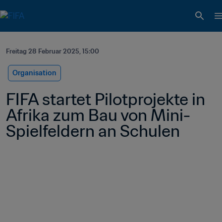
Freitag 28 Februar 2025, 15:00
Organisation
FIFA startet Pilotprojekte in 
Afrika zum Bau von Mini-
Spielfeldern an Schulen 