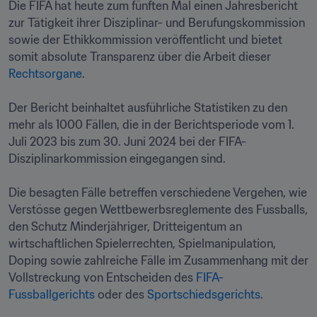
Die FIFA hat heute zum fünften Mal einen Jahresbericht 
zur Tätigkeit ihrer Disziplinar- und Berufungskommission 
sowie der Ethikkommission veröffentlicht und bietet 
somit absolute Transparenz über die Arbeit dieser 
Rechtsorgane
.

Der Bericht beinhaltet ausführliche Statistiken zu den 
mehr als 1000 Fällen, die in der Berichtsperiode vom 1. 
Juli 2023 bis zum 30. Juni 2024 bei der FIFA-
Disziplinarkommission eingegangen sind.

Die besagten Fälle betreffen verschiedene Vergehen, wie 
Verstösse gegen Wettbewerbsreglemente des Fussballs, 
den Schutz Minderjähriger, Dritteigentum an 
wirtschaftlichen Spielerrechten, Spielmanipulation, 
Doping sowie zahlreiche Fälle im Zusammenhang mit der 
Vollstreckung von Entscheiden des 
FIFA-
Fussballgerichts
 oder des 
Sportschiedsgerichts
.
