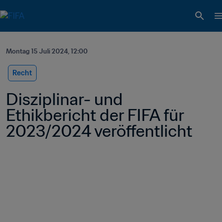
Montag 15 Juli 2024, 12:00
Recht
Disziplinar- und 
Ethikbericht der FIFA für 
2023/2024 veröffentlicht