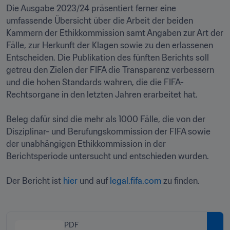
Die Ausgabe 2023/24 präsentiert ferner eine 
umfassende Übersicht über die Arbeit der beiden 
Kammern der Ethikkommission samt Angaben zur Art der 
Fälle, zur Herkunft der Klagen sowie zu den erlassenen 
Entscheiden. Die Publikation des fünften Berichts soll 
getreu den Zielen der FIFA die Transparenz verbessern 
und die hohen Standards wahren, die die FIFA-
Rechtsorgane in den letzten Jahren erarbeitet hat.

Beleg dafür sind die mehr als 1000 Fälle, die von der 
Disziplinar- und Berufungskommission der FIFA sowie 
der unabhängigen Ethikkommission in der 
Berichtsperiode untersucht und entschieden wurden.

Der Bericht ist 
hier
 und auf 
legal.fifa.com
 zu finden.
PDF