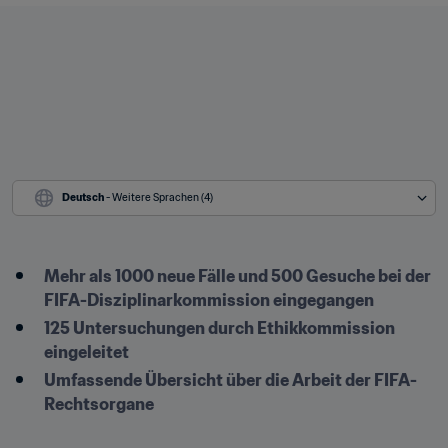
Deutsch
 - Weitere Sprachen (4)
Mehr als 1000 neue Fälle und 500 Gesuche bei der 
FIFA-Disziplinarkommission eingegangen
125 Untersuchungen durch Ethikkommission 
eingeleitet
Umfassende Übersicht über die Arbeit der FIFA-
Rechtsorgane