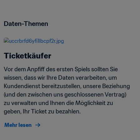
Daten-Themen
Ticketkäufer
Vor dem Anpfiff des ersten Spiels sollten Sie 
wissen, dass wir Ihre Daten verarbeiten, um 
Kundendienst bereitzustellen, unsere Beziehung 
(und den zwischen uns geschlossenen Vertrag) 
zu verwalten und Ihnen die Möglichkeit zu 
geben, Ihr Ticket zu bezahlen.
Mehr lesen