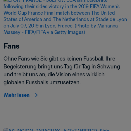
Fans
Ohne Fans wie Sie gibt es keinen Fussball. Ihre 
Begeisterung bringt uns Tag für Tag in Schwung 
und treibt uns an, die Vision eines wirklich 
globalen Fussballs umzusetzen.
Mehr lesen