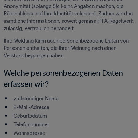
Anonymität (solange Sie keine Angaben machen, die 
Rückschlüsse auf Ihre Identität zulassen). Zudem werden 
sämtliche Informationen, soweit gemäss FIFA-Regelwerk 
zulässig, vertraulich behandelt.
Ihre Meldung kann auch personenbezogene Daten von 
Personen enthalten, die Ihrer Meinung nach einen 
Welche personenbezogenen Daten 
erfassen wir?
vollständiger Name
E-Mail-Adresse
Geburtsdatum
Telefonnummer
Wohnadresse