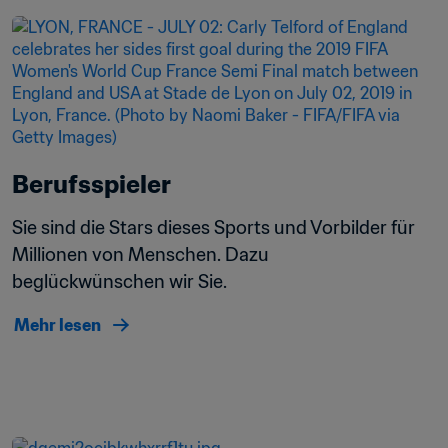
Berufsspieler
Sie sind die Stars dieses Sports und Vorbilder für 
Millionen von Menschen. Dazu 
beglückwünschen wir Sie.
Mehr lesen