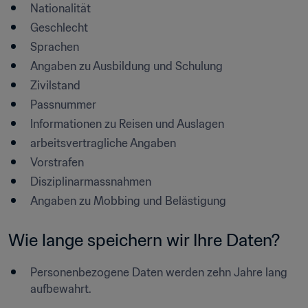
Nationalität
Geschlecht
Sprachen
Angaben zu Ausbildung und Schulung
Zivilstand
Passnummer
Informationen zu Reisen und Auslagen
arbeitsvertragliche Angaben
Vorstrafen
Disziplinarmassnahmen
Angaben zu Mobbing und Belästigung
Wie lange speichern wir Ihre Daten?
Personenbezogene Daten werden zehn Jahre lang 
aufbewahrt.