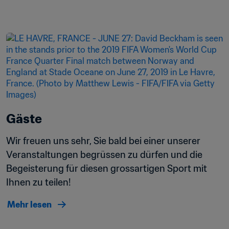
Gäste
Wir freuen uns sehr, Sie bald bei einer unserer 
Veranstaltungen begrüssen zu dürfen und die 
Begeisterung für diesen grossartigen Sport mit 
Ihnen zu teilen!
Mehr lesen