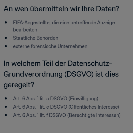
An wen übermitteln wir Ihre Daten?
FIFA-Angestellte, die eine betreffende Anzeige 
bearbeiten
Staatliche Behörden
externe forensische Unternehmen
In welchem Teil der Datenschutz-
Grundverordnung (DSGVO) ist dies 
geregelt?
Art. 6 Abs. 1 lit. a DSGVO (Einwilligung)
Art. 6 Abs. 1 lit. e DSGVO (Öffentliches Interesse)
Art. 6 Abs. 1 lit. f DSGVO (Berechtigte Interessen)