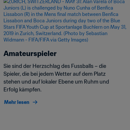
Amateurspieler
Sie sind der Herzschlag des Fussballs – die 
Spieler, die bei jedem Wetter auf dem Platz 
stehen und auf lokaler Ebene um Ruhm und 
Erfolg kämpfen. 
Mehr lesen