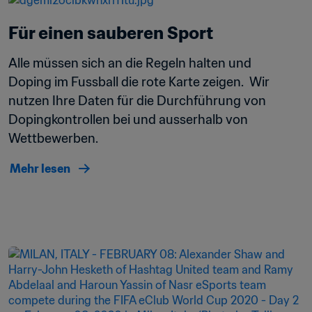
Für einen sauberen Sport
Alle müssen sich an die Regeln halten und 
Doping im Fussball die rote Karte zeigen.  Wir 
nutzen Ihre Daten für die Durchführung von 
Dopingkontrollen bei und ausserhalb von 
Wettbewerben. 
Mehr lesen