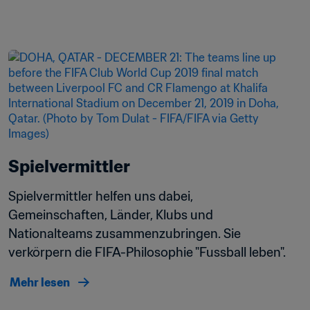
Spielvermittler
Spielvermittler helfen uns dabei, 
Gemeinschaften, Länder, Klubs und 
Nationalteams zusammenzubringen. Sie 
verkörpern die FIFA-Philosophie "Fussball leben". 
Mehr lesen