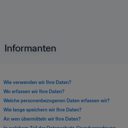
Informanten
Wie verwenden wir Ihre Daten?
Wo erfassen wir Ihre Daten?
Welche personenbezogenen Daten erfassen wir?
Wie lange speichern wir Ihre Daten?
An wen übermitteln wir Ihre Daten?