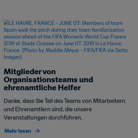
Mitglieder von 
Organisationsteams und 
ehrenamtliche Helfer
Danke, dass Sie Teil des Teams von Mitarbeitern 
und Ehrenamtlern sind, die unsere 
Veranstaltungen durchführen.
Mehr lesen