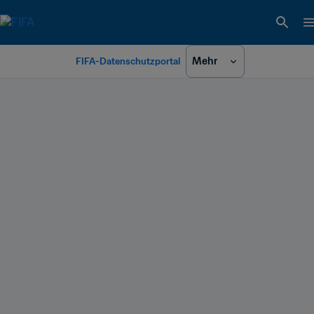
Mehr
FIFA-Datenschutzportal