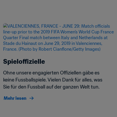
Spieloffizielle
Ohne unsere engagierten Offiziellen gäbe es 
keine Fussballspiele. Vielen Dank für alles, was 
Sie für den Fussball auf der ganzen Welt tun. 
Mehr lesen