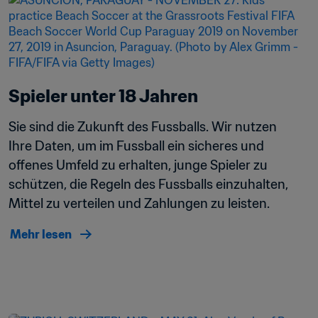
Spieler unter 18 Jahren
Sie sind die Zukunft des Fussballs. Wir nutzen 
Ihre Daten, um im Fussball ein sicheres und 
offenes Umfeld zu erhalten, junge Spieler zu 
schützen, die Regeln des Fussballs einzuhalten, 
Mittel zu verteilen und Zahlungen zu leisten.
Mehr lesen