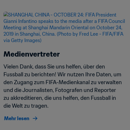
Medienvertreter
Vielen Dank, dass Sie uns helfen, über den 
Fussball zu berichten! Wir nutzen Ihre Daten, um 
den Zugang zum FIFA-Medienkanal zu verwalten 
und die Journalisten, Fotografen und Reporter 
zu akkreditieren, die uns helfen, den Fussball in 
die Welt zu tragen.
Mehr lesen