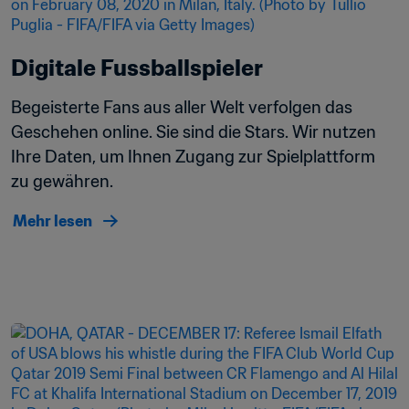
Digitale Fussballspieler
Begeisterte Fans aus aller Welt verfolgen das 
Geschehen online. Sie sind die Stars. Wir nutzen 
Ihre Daten, um Ihnen Zugang zur Spielplattform 
zu gewähren.
Mehr lesen