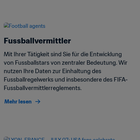
Fussballvermittler 
Mit Ihrer Tätigkeit sind Sie für die Entwicklung 
von Fussballstars von zentraler Bedeutung. Wir 
nutzen Ihre Daten zur Einhaltung des 
Fussballregelwerks und insbesondere des FIFA-
Fussballvermittlerreglements.
Mehr lesen