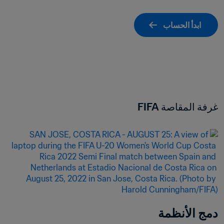
ابدأ الحساب
غرفة المقاصة FIFA
دمج الأنظمة