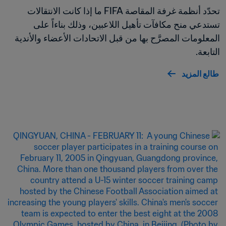
تحدّد أنظمة غرفة المقاصة FIFA ما إذا كانت الانتقالات 
تستدعي منح مكافآت تأهيل اللاعبين، وذلك بناءاً على 
المعلومات المصرَّح بها من قبل الاتحادات الأعضاء والأندية 
التابعة.
طالع المزيد