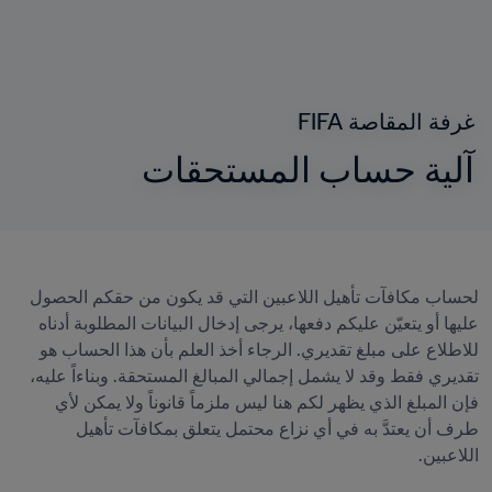
غرفة المقاصة FIFA
آلية حساب المستحقات
لحساب مكافآت تأهيل اللاعبين التي قد يكون من حقكم الحصول 
عليها أو يتعيّن عليكم دفعها، يرجى إدخال البيانات المطلوبة أدناه 
للاطلاع على مبلغ تقديري. الرجاء أخذ العلم بأن هذا الحساب هو 
تقديري فقط وقد لا يشمل إجمالي المبالغ المستحقة. وبناءاً عليه، 
فإن المبلغ الذي يظهر لكم هنا ليس ملزماً قانوناً ولا يمكن لأي 
طرف أن يعتدَّ به في أي نزاع محتمل يتعلق بمكافآت تأهيل 