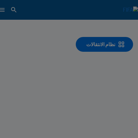
نظام الانتقالات