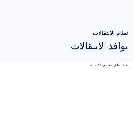
نظام الانتقالات
نوافذ الانتقالات
إعداد ملف تعريف الارتباط