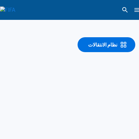
نظام الانتقالات