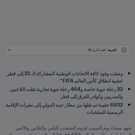
العربية
 - لغات أخرى (4)
وصلت وفود كافة الاتحادات الوطنية المشاركة الـ 32 إلى قطر 
عشية انطلاق كأس العالم FIFA™
32 رحلة جوية خاصة و464 رحلة جوية تجارية نقلت اللاعبين 
والمدربين وكوادر الفرق إلى قطر
6832 حقيبة تم نقلها من مطار حمد الدولي إلى مقرات الإقامة 
الرسمية للمنتخبات

شهد مساء يوم السبت قدوم المنتخب الثاني والثلاثين والأخير 