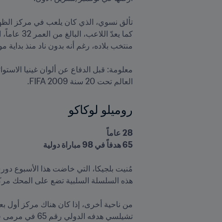
العالم تحت 20 سنة 2009 FIFA.

روميلو لوكاكو
65 هدفاً في 98 مباراة دولية
