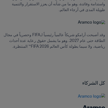
واستدامة وفائدة، وهو ما من شأنه أن يعزز الاستقرار والتنمية 
طويلة المدى في أرجاء العالم. 
وقد أصبحت أرامكو شريكاً عالمياً رئيسياً لـFIFA وحصرياً في مجال 
الطاقة حتى عام 2027، وهو ما يشمل حقوق رعاية عدة أحداث 
رياضية، ولا سيما بطولة كأس العالم FIFA 2026™ المنتظرة.
كل الشركاء
Aramco