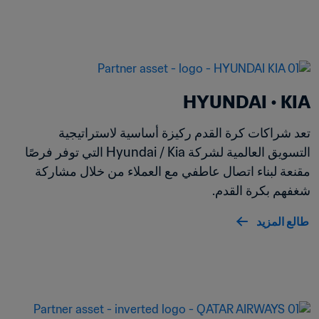
HYUNDAI • KIA
تعد شراكات كرة القدم ركيزة أساسية لاستراتيجية 
التسويق العالمية لشركة Hyundai / Kia التي توفر فرصًا 
مقنعة لبناء اتصال عاطفي مع العملاء من خلال مشاركة 
شغفهم بكرة القدم.
طالع المزيد