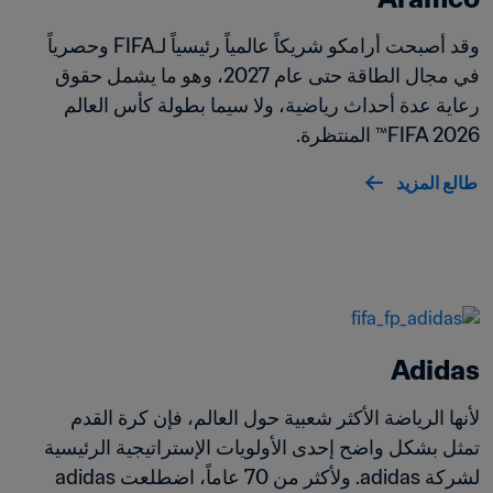
وقد أصبحت أرامكو شريكاً عالمياً رئيسياً لـFIFA وحصرياً 
في مجال الطاقة حتى عام 2027، وهو ما يشمل حقوق 
رعاية عدة أحداث رياضية، ولا سيما بطولة كأس العالم 
FIFA 2026™ المنتظرة.
طالع المزيد
Adidas 
لأنها الرياضة الأكثر شعبية حول العالم، فإن كرة القدم 
تمثل بشكل واضح إحدى الأولويات الإستراتيجية الرئيسية 
لشركة adidas. ولأكثر من 70 عاماً، اضطلعت adidas 