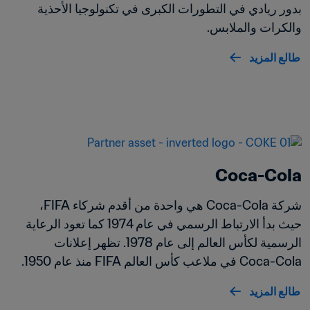
بدور ريادي في التطورات الكبرى في تكنولوجيا الأحذية 
والكرات والملابس. 
طالع المزيد
Coca-Cola
شركة Coca-Cola هي واحدة من أقدم شركاء FIFA، 
حيث بدأ الارتباط الرسمي في عام 1974 كما تعود الرعاية 
الرسمية لكأس العالم إلى عام 1978. تظهر إعلانات 
Coca-Cola في ملاعب كأس العالم FIFA منذ عام 1950.
طالع المزيد