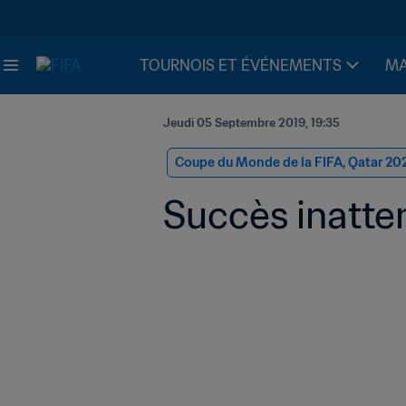
TOURNOIS ET ÉVÉNEMENTS
MA
Jeudi 05 Septembre 2019, 19:35
Coupe du Monde de la FIFA, Qatar 20
Succès inatten