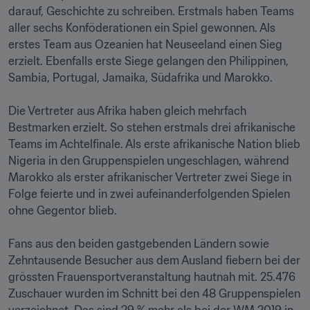
darauf, Geschichte zu schreiben. Erstmals haben Teams 
aller sechs Konföderationen ein Spiel gewonnen. Als 
erstes Team aus Ozeanien hat Neuseeland einen Sieg 
erzielt. Ebenfalls erste Siege gelangen den Philippinen, 
Sambia, Portugal, Jamaika, Südafrika und Marokko.

Die Vertreter aus Afrika haben gleich mehrfach 
Bestmarken erzielt. So stehen erstmals drei afrikanische 
Teams im Achtelfinale. Als erste afrikanische Nation blieb 
Nigeria in den Gruppenspielen ungeschlagen, während 
Marokko als erster afrikanischer Vertreter zwei Siege in 
Folge feierte und in zwei aufeinanderfolgenden Spielen 
ohne Gegentor blieb.

Fans aus den beiden gastgebenden Ländern sowie 
Zehntausende Besucher aus dem Ausland fiebern bei der 
grössten Frauensportveranstaltung hautnah mit. 25.476 
Zuschauer wurden im Schnitt bei den 48 Gruppenspielen 