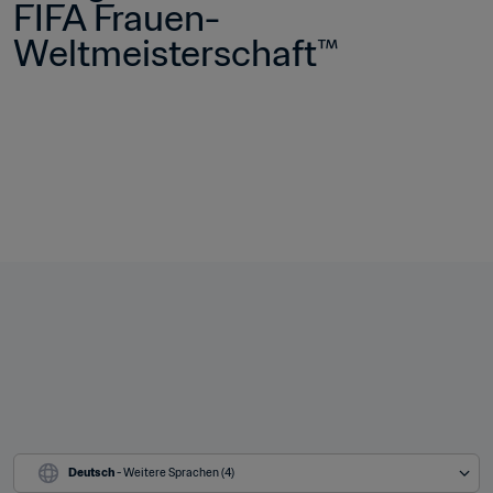
FIFA Frauen-
Weltmeisterschaft™
Deutsch
 - Weitere Sprachen (4)