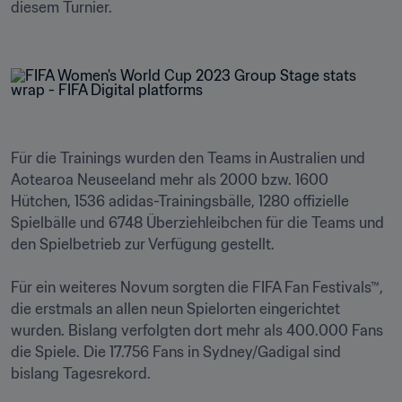
diesem Turnier.

Für die Trainings wurden den Teams in Australien und 
Aotearoa Neuseeland mehr als 2000 bzw. 1600 
Hütchen, 1536 adidas-Trainingsbälle, 1280 offizielle 
Spielbälle und 6748 Überziehleibchen für die Teams und 
den Spielbetrieb zur Verfügung gestellt.

Für ein weiteres Novum sorgten die FIFA Fan Festivals™, 
die erstmals an allen neun Spielorten eingerichtet 
wurden. Bislang verfolgten dort mehr als 400.000 Fans 
die Spiele. Die 17.756 Fans in Sydney/Gadigal sind 
bislang Tagesrekord.
