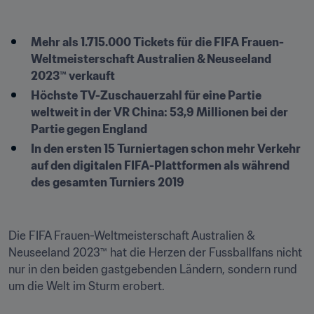
Mehr als 1.715.000 Tickets für die FIFA Frauen-
Weltmeisterschaft Australien & Neuseeland 
2023™ verkauft
Höchste TV-Zuschauerzahl für eine Partie 
weltweit in der VR China: 53,9 Millionen bei der 
Partie gegen England
In den ersten 15 Turniertagen schon mehr Verkehr 
auf den digitalen FIFA-Plattformen als während 
des gesamten Turniers 2019 
Die FIFA Frauen-Weltmeisterschaft Australien & 
Neuseeland 2023™ hat die Herzen der Fussballfans nicht 
nur in den beiden gastgebenden Ländern, sondern rund 
um die Welt im Sturm erobert. 
