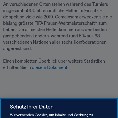
An verschiedenen Orten stehen während des Turniers 
insgesamt 5000 ehrenamtliche Helfer im Einsatz – 
doppelt so viele wie 2019. Gemeinsam erwecken sie die 
bislang grösste FIFA Frauen-Weltmeisterschaft™ zum 
Leben. Die allmeisten Helfer kommen aus den beiden 
gastgebenden Ländern, während rund 5 % aus 68 
verschiedenen Nationen aller sechs Konföderationen 
angereist sind.

Einen kompletten Überblick über weitere Statistiken 
erhalten Sie 
in diesem Dokument
.
Schutz Ihrer Daten
Verwandte Themen
Wir verwenden Cookies, um Inhalte und Werbung zu