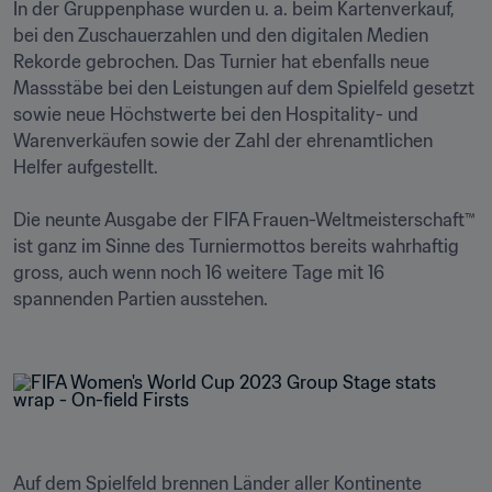
In der Gruppenphase wurden u. a. beim Kartenverkauf, 
bei den Zuschauerzahlen und den digitalen Medien 
Rekorde gebrochen. Das Turnier hat ebenfalls neue 
Massstäbe bei den Leistungen auf dem Spielfeld gesetzt 
sowie neue Höchstwerte bei den Hospitality- und 
Warenverkäufen sowie der Zahl der ehrenamtlichen 
Helfer aufgestellt.

Die neunte Ausgabe der FIFA Frauen-Weltmeisterschaft™ 
ist ganz im Sinne des Turniermottos bereits wahrhaftig 
gross, auch wenn noch 16 weitere Tage mit 16 
spannenden Partien ausstehen. 

Auf dem Spielfeld brennen Länder aller Kontinente 