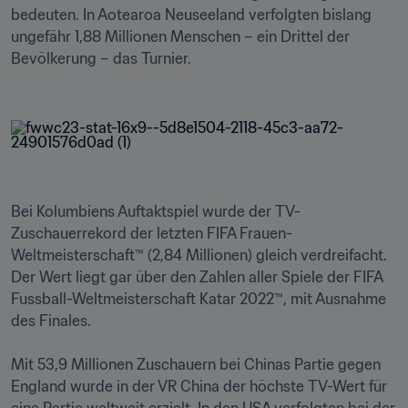
bedeuten. In Aotearoa Neuseeland verfolgten bislang 
ungefähr 1,88 Millionen Menschen – ein Drittel der 
Bevölkerung – das Turnier. 

Bei Kolumbiens Auftaktspiel wurde der TV-
Zuschauerrekord der letzten FIFA Frauen-
Weltmeisterschaft™ (2,84 Millionen) gleich verdreifacht. 
Der Wert liegt gar über den Zahlen aller Spiele der FIFA 
Fussball-Weltmeisterschaft Katar 2022™, mit Ausnahme 
des Finales. 

Mit 53,9 Millionen Zuschauern bei Chinas Partie gegen 
England wurde in der VR China der höchste TV-Wert für 