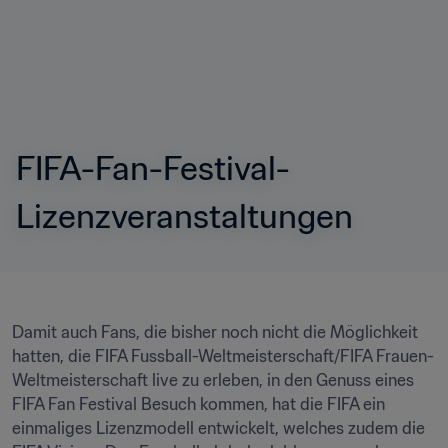
FIFA-Fan-Festival-
Lizenzveranstaltungen
Damit auch Fans, die bisher noch nicht die Möglichkeit 
hatten, die FIFA Fussball-Weltmeisterschaft/FIFA Frauen-
Weltmeisterschaft live zu erleben, in den Genuss eines 
FIFA Fan Festival Besuch kommen, hat die FIFA ein 
einmaliges Lizenzmodell entwickelt, welches zudem die 