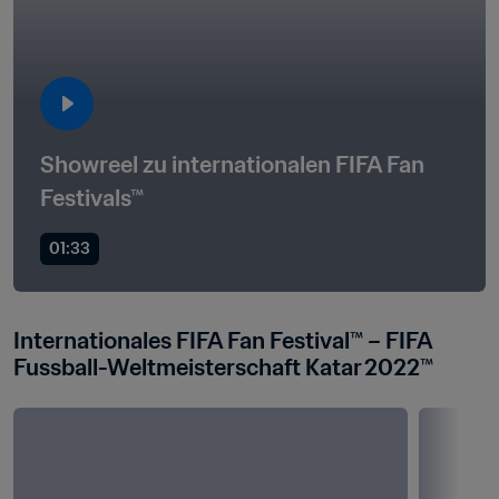
Showreel zu internationalen FIFA Fan 
Festivals™
01:33
Internationales FIFA Fan Festival™ – FIFA 
Fussball-Weltmeisterschaft Katar 2022™