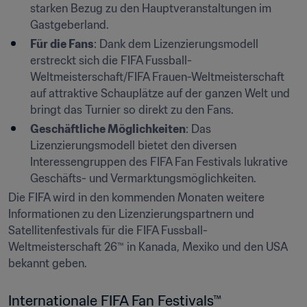
starken Bezug zu den Hauptveranstaltungen im 
Gastgeberland.
Für die Fans
: Dank dem Lizenzierungsmodell 
erstreckt sich die FIFA Fussball-
Weltmeisterschaft/FIFA Frauen-Weltmeisterschaft 
auf attraktive Schauplätze auf der ganzen Welt und 
bringt das Turnier so direkt zu den Fans.
Geschäftliche Möglichkeiten
: Das 
Lizenzierungsmodell bietet den diversen 
Interessengruppen des FIFA Fan Festivals lukrative 
Geschäfts- und Vermarktungsmöglichkeiten.
Die FIFA wird in den kommenden Monaten weitere 
Informationen zu den Lizenzierungspartnern und 
Satellitenfestivals für die FIFA Fussball-
Weltmeisterschaft 26™ in Kanada, Mexiko und den USA 
bekannt geben.
Internationale FIFA Fan Festivals™ 