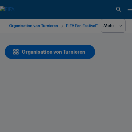
Mehr
Organisation von Turnieren
FIFA Fan Festival™
Organisation von Turnieren