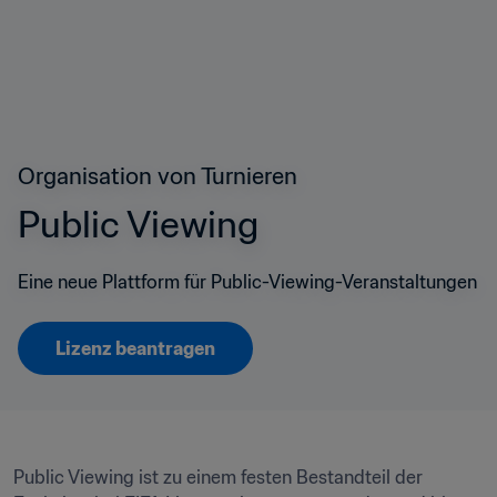
Organisation von Turnieren
Public Viewing 
Eine neue Plattform für Public-Viewing-Veranstaltungen
Lizenz beantragen
Public Viewing ist zu einem festen Bestandteil der 