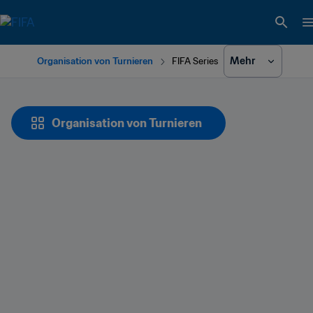
Mehr
Organisation von Turnieren
FIFA Series
Organisation von Turnieren