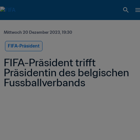
Mittwoch 20 Dezember 2023, 19:30
FIFA-Präsident
FIFA-Präsident trifft 
Präsidentin des belgischen 
Fussballverbands