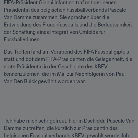
FIFA-Präsident Gianni Infantino traf mit der neuen 
Präsidentin des belgischen Fussballverbands Pascale 
Van Damme zusammen. Sie sprachen über die 
Entwicklung des Frauenfussballs und die Bedeutsamkeit 
der Schaffung eines integrativen Umfelds für 
Fussballerinnen. 
Das Treffen fand am Vorabend des FIFA Fussballgipfels 
statt und bot dem FIFA-Präsidenten die Gelegenheit, die 
erste Präsidentin in der Geschichte des KBFV 
kennenzulernen, die im Mai zur Nachfolgerin von Paul 
Van Den Bulck gewählt worden war. 
„Ich habe mich sehr gefreut, hier in Dschidda Pascale Van 
Damme zu treffen, die kürzlich zur Präsidentin des 
belgischen Fussballverbands KBFV gewählt wurde. Ich 