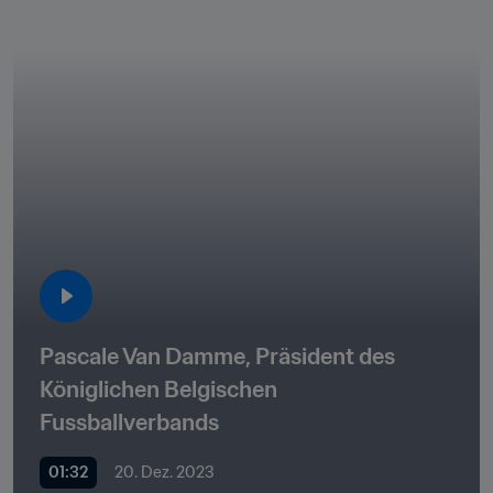
Pascale Van Damme, Präsident des 
Königlichen Belgischen 
Fussballverbands 
01:32
20. Dez. 2023