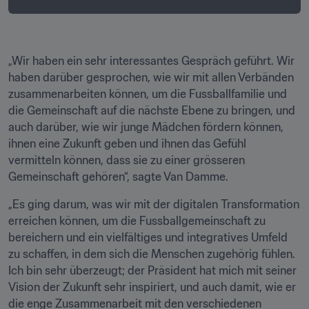
„Wir haben ein sehr interessantes Gespräch geführt. Wir 
haben darüber gesprochen, wie wir mit allen Verbänden 
zusammenarbeiten können, um die Fussballfamilie und 
die Gemeinschaft auf die nächste Ebene zu bringen, und 
auch darüber, wie wir junge Mädchen fördern können, 
ihnen eine Zukunft geben und ihnen das Gefühl 
vermitteln können, dass sie zu einer grösseren 
Gemeinschaft gehören“, sagte Van Damme.
„Es ging darum, was wir mit der digitalen Transformation 
erreichen können, um die Fussballgemeinschaft zu 
bereichern und ein vielfältiges und integratives Umfeld 
zu schaffen, in dem sich die Menschen zugehörig fühlen. 
Ich bin sehr überzeugt; der Präsident hat mich mit seiner 
Vision der Zukunft sehr inspiriert, und auch damit, wie er 
die enge Zusammenarbeit mit den verschiedenen 