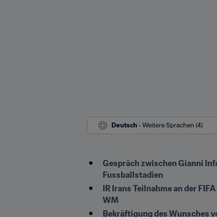
Deutsch
 - Weitere Sprachen (4)
Gespräch zwischen Gianni Infa
Fussballstadien
IR Irans Teilnahme an der FIFA
WM
Bekräftigung des Wunsches vo