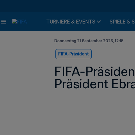
TURNIERE & EVENTS
SPIELE & 
Donnerstag 21 September 2023, 12:15
FIFA-Präsident
FIFA-Präsident
Präsident Ebra