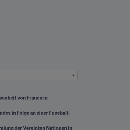
enheit von Frauen in 
ndes in Folge an einer Fussball-
lung der Vereinten Nationen in 