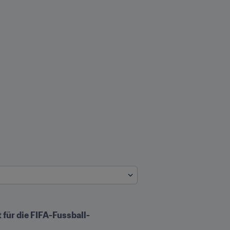
 für die FIFA-Fussball-