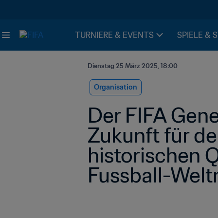
TURNIERE & EVENTS
SPIELE & 
Dienstag 25 März 2025, 18:00
Organisation
Der FIFA Gener
Zukunft für de
historischen Q
Fussball-Welt