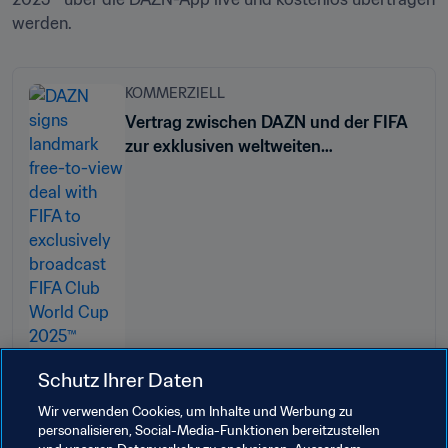
werden.
KOMMERZIELL
Vertrag zwischen DAZN und der FIFA
zur exklusiven weltweiten
Übertragung der FIFA Klub-
Weltmeisterschaft 2025™ auf frei
verfügbaren Kanälen
Schutz Ihrer Daten
Wir verwenden Cookies, um Inhalte und Werbung zu
personalisieren, Social-Media-Funktionen bereitzustellen