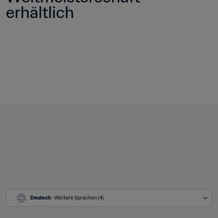
erhältlich
Deutsch
 - Weitere Sprachen (4)