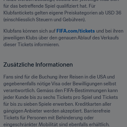
für das betreffende Spiel qualifiziert hat. Für 
Klubfantickets gelten eigene Preiskategorien ab USD 36 
(einschliesslich Steuern und Gebühren).
Klubfans können sich auf 
FIFA.com/tickets
 und bei ihren 
jeweiligen Klubs über den genauen Ablauf des Verkaufs 
dieser Tickets informieren.
Zusätzliche Informationen
Fans sind für die Buchung ihrer Reisen in die USA und 
gegebenenfalls nötige Visa oder Bewilligungen selbst 
verantwortlich. Gemäss den FIFA-Bestimmungen kann 
jeder Kunde bis zu sechs Tickets pro Spiel und Tickets 
für bis zu sieben Spiele erwerben. Kreditkarten aller 
gängigen Anbieter werden akzeptiert. Barrierefreie 
Tickets für Personen mit Behinderung oder 
eingeschränkter Mobilität sind ebenfalls erhältlich.