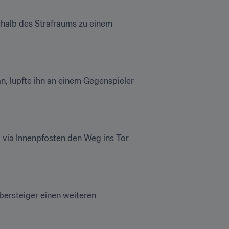
alb des Strafraums zu einem 
n, lupfte ihn an einem Gegenspieler 
i via Innenpfosten den Weg ins Tor 
bersteiger einen weiteren 