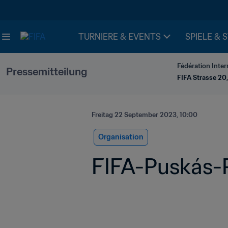
TURNIERE & EVENTS
SPIELE & 
Fédération Inter
Pressemitteilung
FIFA Strasse 20,
Freitag 22 September 2023, 10:00
Organisation
FIFA-Puskás-P