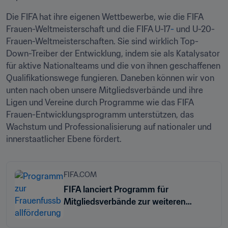
Die FIFA hat ihre eigenen Wettbewerbe, wie die FIFA 
Frauen-Weltmeisterschaft und die FIFA U-17
-
 und U-20-
Frauen-Weltmeisterschaften. Sie sind wirklich Top-
Down-Treiber der Entwicklung, indem sie als Katalysator 
für aktive Nationalteams und die von ihnen geschaffenen 
Qualifikationswege fungieren. Daneben können wir von 
unten nach oben unsere Mitgliedsverbände und ihre 
Ligen und Vereine durch Programme wie das FIFA 
Frauen-Entwicklungsprogramm unterstützen, das 
Wachstum und Professionalisierung auf nationaler und 
innerstaatlicher Ebene fördert.
FIFA.COM
FIFA lanciert Programm für
Mitgliedsverbände zur weiteren
Förderung des Frauenfussballs