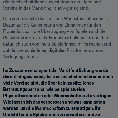
die durchschnittlichen Investitionen der Ligen und 
Vereine in das Marketing relativ gering sind.
Das unterstreicht die enormen Wachstumschancen in 
Bezug auf die Generierung von Einnahmen für den 
Frauenfussball, die Übertragung von Spielen und die 
Präsentation von mehr Frauenfussballspielen und damit 
natürlich auch von mehr Spielerinnen im Fernsehen und 
auf den verschiedenen digitalen Plattformen, die zur 
Verfügung stehen.
Im Zusammenhang mit der Veröffentlichung wurde 
darauf hingewiesen, dass es anscheinend immer noch 
viele Vereine gibt, die über kein zusätzliches 
Betreuungspersonal wie beispielsweise 
Physiotherapeuten oder Mannschaftsärzte verfügen. 
Wie lässt sich das verbessern und was kann getan 
werden, um die Mannschaften zu ermutigen, ihr 
Umfeld für die Spielerinnen zu erweitern und zu 