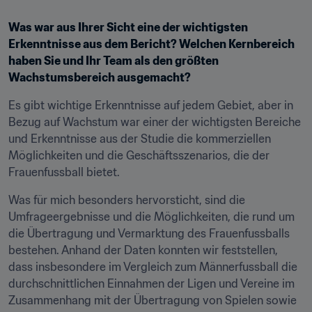
Was war aus Ihrer Sicht eine der wichtigsten 
Erkenntnisse aus dem Bericht? Welchen Kernbereich 
haben Sie und Ihr Team als den größten 
Wachstumsbereich ausgemacht?
Es gibt wichtige Erkenntnisse auf jedem Gebiet, aber in 
Bezug auf Wachstum war einer der wichtigsten Bereiche 
und Erkenntnisse aus der Studie die kommerziellen 
Möglichkeiten und die Geschäftsszenarios, die der 
Frauenfussball bietet.
Was für mich besonders hervorsticht, sind die 
Umfrageergebnisse und die Möglichkeiten, die rund um 
die Übertragung und Vermarktung des Frauenfussballs 
bestehen. Anhand der Daten konnten wir feststellen, 
dass insbesondere im Vergleich zum Männerfussball die 
durchschnittlichen Einnahmen der Ligen und Vereine im 
Zusammenhang mit der Übertragung von Spielen sowie 