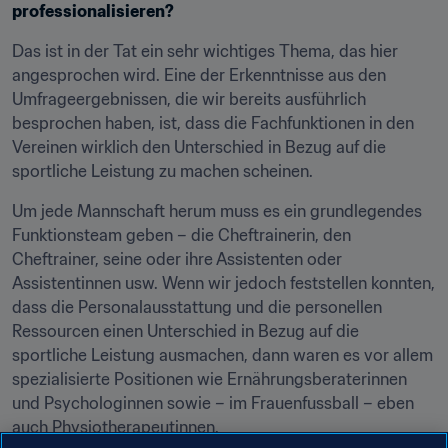
professionalisieren?
Das ist in der Tat ein sehr wichtiges Thema, das hier 
angesprochen wird. Eine der Erkenntnisse aus den 
Umfrageergebnissen, die wir bereits ausführlich 
besprochen haben, ist, dass die Fachfunktionen in den 
Vereinen wirklich den Unterschied in Bezug auf die 
sportliche Leistung zu machen scheinen.
Um jede Mannschaft herum muss es ein grundlegendes 
Funktionsteam geben – die Cheftrainerin, den 
Cheftrainer, seine oder ihre Assistenten oder 
Assistentinnen usw. Wenn wir jedoch feststellen konnten, 
dass die Personalausstattung und die personellen 
Ressourcen einen Unterschied in Bezug auf die 
sportliche Leistung ausmachen, dann waren es vor allem 
spezialisierte Positionen wie Ernährungsberaterinnen 
und Psychologinnen sowie – im Frauenfussball – eben 
auch Physiotherapeutinnen.