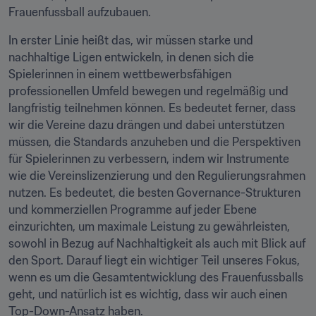
Frauenfussball aufzubauen.
In erster Linie heißt das, wir müssen starke und 
nachhaltige Ligen entwickeln, in denen sich die 
Spielerinnen in einem wettbewerbsfähigen 
professionellen Umfeld bewegen und regelmäßig und 
langfristig teilnehmen können. Es bedeutet ferner, dass 
wir die Vereine dazu drängen und dabei unterstützen 
müssen, die Standards anzuheben und die Perspektiven 
für Spielerinnen zu verbessern, indem wir Instrumente 
wie die Vereinslizenzierung und den Regulierungsrahmen 
nutzen. Es bedeutet, die besten Governance-Strukturen 
und kommerziellen Programme auf jeder Ebene 
einzurichten, um maximale Leistung zu gewährleisten, 
sowohl in Bezug auf Nachhaltigkeit als auch mit Blick auf 
den Sport. Darauf liegt ein wichtiger Teil unseres Fokus, 
wenn es um die Gesamtentwicklung des Frauenfussballs 
geht, und natürlich ist es wichtig, dass wir auch einen 
Top-Down-Ansatz haben.