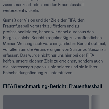
zusammenzuarbeiten und den Frauenfussball 
weiterzuentwickeln.
Gemäß der Vision und der Ziele der FIFA, den 
Frauenfussball verstärkt zu fördern und zu 
professionalisieren, haben wir dabei durchaus den 
Ehrgeiz, solche Berichte regelmäßig zu veröffentlichen. 
Meiner Meinung nach wäre ein jährlicher Bericht optimal, 
vor allem um die Veränderungen von Saison zu Saison zu 
erfassen. Das würde nicht nur uns hier bei der FIFA 
helfen, unsere eigenen Ziele zu erreichen, sondern auch 
die Interessengruppen zu informieren und sie in ihrer 
Entscheidungsfindung zu unterstützen.
FIFA Benchmarking-Bericht: Frauenfussball