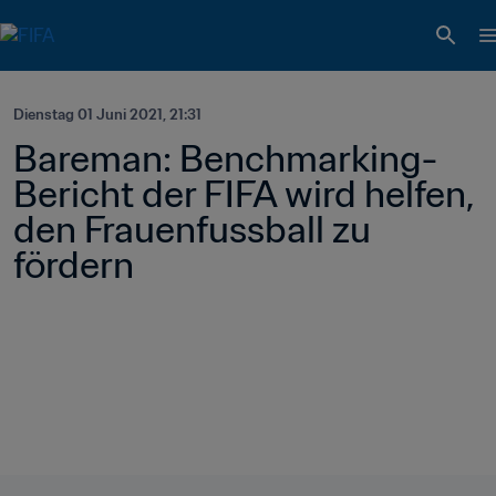
Dienstag 01 Juni 2021, 21:31
Bareman: Benchmarking-
Bericht der FIFA wird helfen, 
den Frauenfussball zu 
fördern