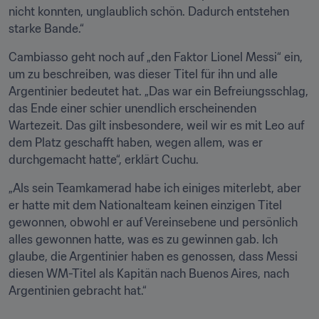
nicht konnten, unglaublich schön. Dadurch entstehen 
starke Bande.“
Cambiasso geht noch auf „den Faktor Lionel Messi“ ein, 
um zu beschreiben, was dieser Titel für ihn und alle 
Argentinier bedeutet hat. „Das war ein Befreiungsschlag, 
das Ende einer schier unendlich erscheinenden 
Wartezeit. Das gilt insbesondere, weil wir es mit Leo auf 
dem Platz geschafft haben, wegen allem, was er 
durchgemacht hatte“, erklärt Cuchu. 
„Als sein Teamkamerad habe ich einiges miterlebt, aber 
er hatte mit dem Nationalteam keinen einzigen Titel 
gewonnen, obwohl er auf Vereinsebene und persönlich 
alles gewonnen hatte, was es zu gewinnen gab. Ich 
glaube, die Argentinier haben es genossen, dass Messi 
diesen WM-Titel als Kapitän nach Buenos Aires, nach 
Argentinien gebracht hat.“