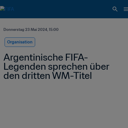
Donnerstag 23 Mai 2024, 15:00
Organisation
Argentinische FIFA-
Legenden sprechen über 
den dritten WM-Titel