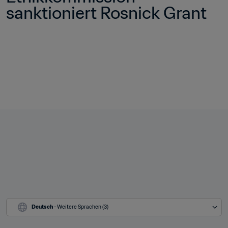
sanktioniert Rosnick Grant
Deutsch
 - Weitere Sprachen (3)