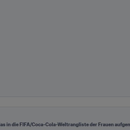
, das in die FIFA/Coca-Cola-Weltrangliste der Frauen auf