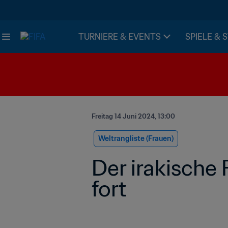
TURNIERE & EVENTS
SPIELE & 
Freitag 14 Juni 2024, 13:00
Weltrangliste (Frauen)
Der irakische 
fort    