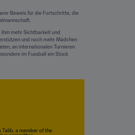
rer Beweis für die Fortschritte, die 
almannschaft. 
t ihm mehr Sichtbarkeit und 
nterstützen und noch mehr Mädchen 
ten, an internationalen Turnieren 
sondere im Fussball ein Stück 