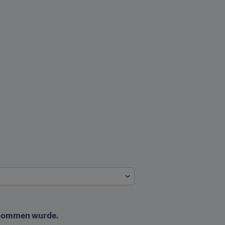
genommen wurde.