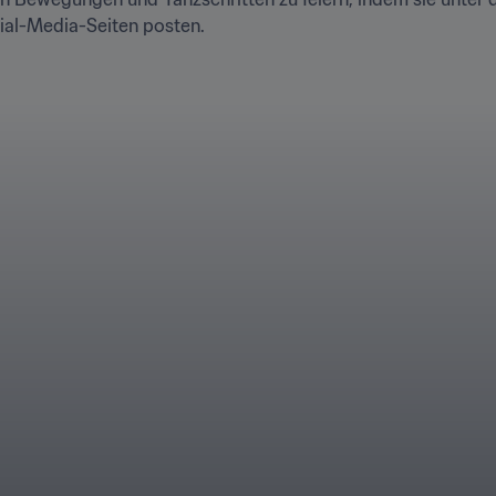
al-Media-Seiten posten.
