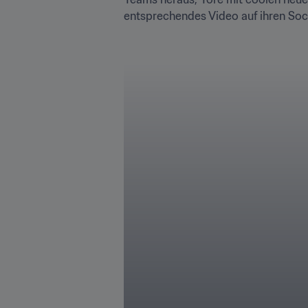
entsprechendes Video auf ihren Soci