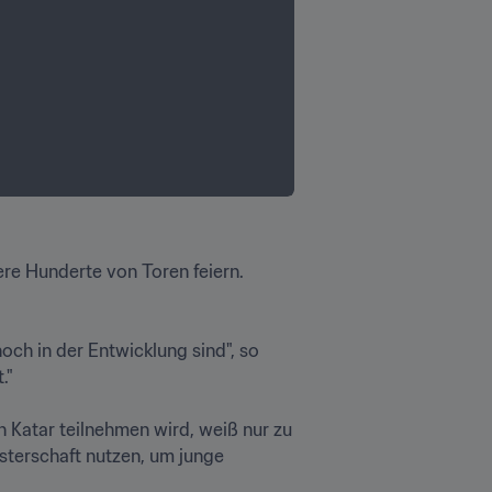
ere Hunderte von Toren feiern. 
noch in der Entwicklung sind", so 


 Katar teilnehmen wird, weiß nur zu 
sterschaft nutzen, um junge 