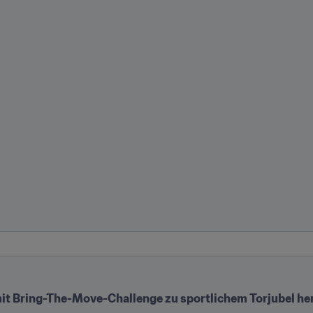
 mit Bring-The-Move-Challenge zu sportlichem Torjubel her