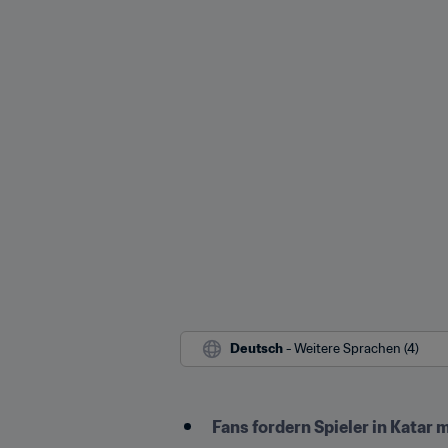
Deutsch
 - Weitere Sprachen (4)
Fans fordern Spieler in Katar