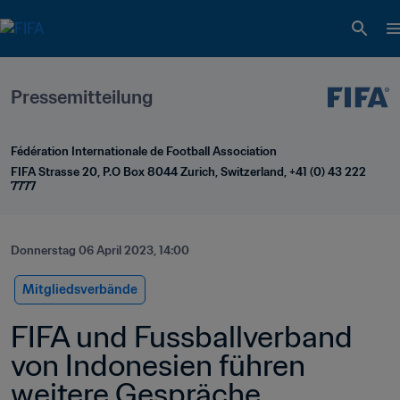
Pressemitteilung
Fédération Internationale de Football Association
FIFA Strasse 20, P.O Box 8044 Zurich, Switzerland, +41 (0) 43 222 
7777
Donnerstag 06 April 2023, 14:00
Mitgliedsverbände
FIFA und Fussballverband 
von Indonesien führen 
weitere Gespräche