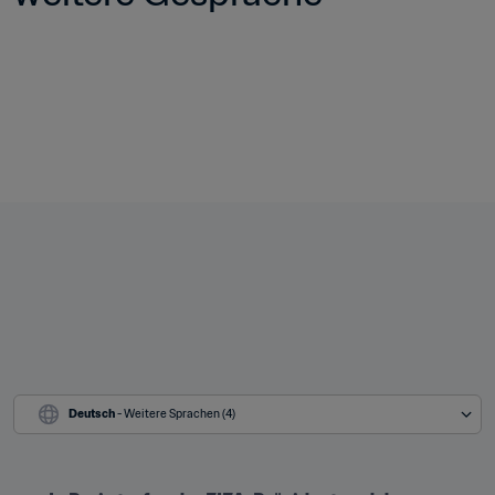
Deutsch
 - Weitere Sprachen (4)