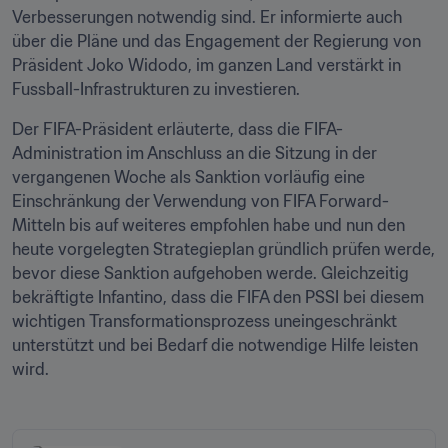
Verbesserungen notwendig sind. Er informierte auch 
über die Pläne und das Engagement der Regierung von 
Präsident Joko Widodo, im ganzen Land verstärkt in 
Fussball-Infrastrukturen zu investieren.
Der FIFA-Präsident erläuterte, dass die FIFA-
Administration im Anschluss an die Sitzung in der 
vergangenen Woche als Sanktion vorläufig eine 
Einschränkung der Verwendung von FIFA Forward-
Mitteln bis auf weiteres empfohlen habe und nun den 
heute vorgelegten Strategieplan gründlich prüfen werde, 
bevor diese Sanktion aufgehoben werde. Gleichzeitig 
bekräftigte Infantino, dass die FIFA den PSSI bei diesem 
wichtigen Transformationsprozess uneingeschränkt 
unterstützt und bei Bedarf die notwendige Hilfe leisten 
wird.