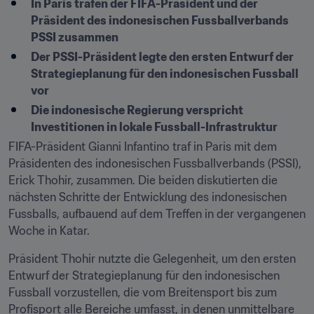
In Paris trafen der FIFA-Präsident und der 
Präsident des indonesischen Fussballverbands 
PSSI zusammen
Der PSSI-Präsident legte den ersten Entwurf der 
Strategieplanung für den indonesischen Fussball 
vor
Die indonesische Regierung verspricht 
Investitionen in lokale Fussball-Infrastruktur
FIFA-Präsident Gianni Infantino traf in Paris mit dem 
Präsidenten des indonesischen Fussballverbands (PSSI), 
Erick Thohir, zusammen. Die beiden diskutierten die 
nächsten Schritte der Entwicklung des indonesischen 
Fussballs, aufbauend auf dem Treffen in der vergangenen 
Woche in Katar.
Präsident Thohir nutzte die Gelegenheit, um den ersten 
Entwurf der Strategieplanung für den indonesischen 
Fussball vorzustellen, die vom Breitensport bis zum 
Profisport alle Bereiche umfasst, in denen unmittelbare 