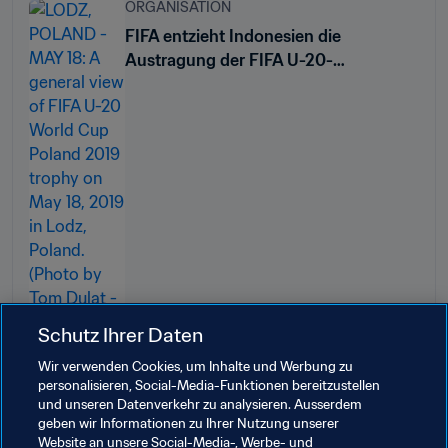
ORGANISATION
FIFA entzieht Indonesien die
Austragung der FIFA U-20-
Weltmeisterschaft 2023™
Schutz Ihrer Daten
Wir verwenden Cookies, um Inhalte und Werbung zu
personalisieren, Social-Media-Funktionen bereitzustellen
und unseren Datenverkehr zu analysieren. Ausserdem
geben wir Informationen zu Ihrer Nutzung unserer
Website an unsere Social-Media-, Werbe- und