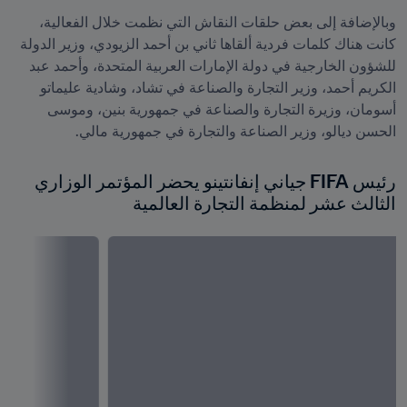
وبالإضافة إلى بعض حلقات النقاش التي نظمت خلال الفعالية، 
كانت هناك كلمات فردية ألقاها ثاني بن أحمد الزيودي، وزير الدولة 
للشؤون الخارجية في دولة الإمارات العربية المتحدة، وأحمد عبد 
الكريم أحمد، وزير التجارة والصناعة في تشاد، وشادية عليماتو 
أسومان، وزيرة التجارة والصناعة في جمهورية بنين، وموسى 
الحسن ديالو، وزير الصناعة والتجارة في جمهورية مالي.  
رئيس FIFA جياني إنفانتينو يحضر المؤتمر الوزاري 
الثالث عشر لمنظمة التجارة العالمية