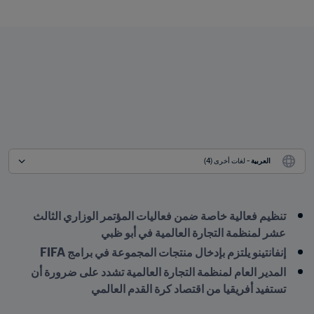
العربية
 - لغات أخرى (4)
تنظيم فعالية خاصة ضمن فعاليات المؤتمر الوزاري الثالث 
عشر لمنظمة التجارة العالمية في أبو ظبي  
إنفانتينو يلتزم بإدخال منتجات المجموعة في برامج FIFA   
المدير العام لمنظمة التجارة العالمية تشدد على ضرورة أن 
تستفيد أفريقيا من اقتصاد كرة القدم العالمي  