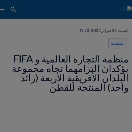
السبت 24 فبراير 2024, 17:30
المنظمة
منظمة التجارة العالمية و FIFA 
يؤكدان التزامهما تجاه مجموعة 
البلدان الأفريقية الأربعة (زائد 
واحد) المنتجة للقطن 