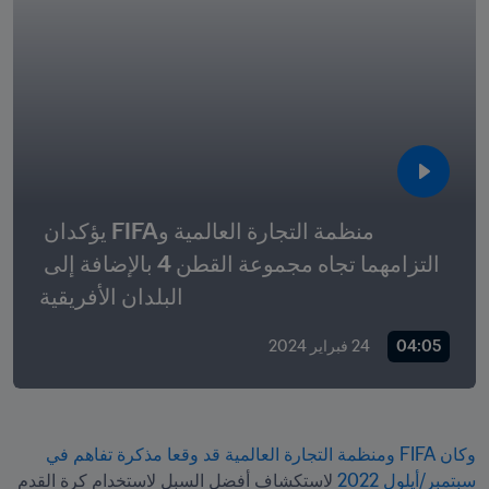
منظمة التجارة العالمية وFIFA يؤكدان 
التزامهما تجاه مجموعة القطن 4 بالإضافة إلى 
البلدان الأفريقية
04:05
24 فبراير 2024
وكان FIFA ومنظمة التجارة العالمية قد وقعا مذكرة تفاهم في 
سبتمبر/أيلول 2022
 لاستكشاف أفضل السبل لاستخدام كرة القدم 