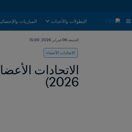
البطولات والأحدات
المباريات والإحصائي
الجمعة 06 فبراير 2026, 15:00
الاتحادات الأعضاء
2026)