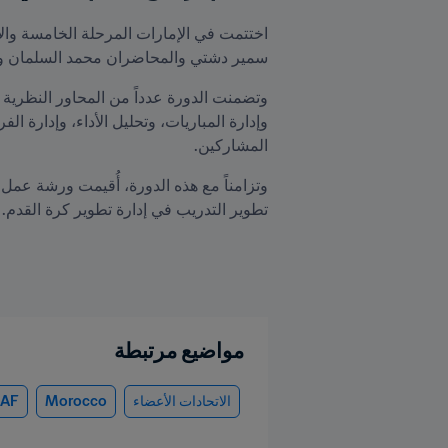
سمير دشتي والمحاضران محمد السلمان و
المشاركين.
تطوير التدريب في إدارة تطوير كرة القدم.
مواضيع مرتبطة
الاتحادات الأعضاء
Morocco
AF