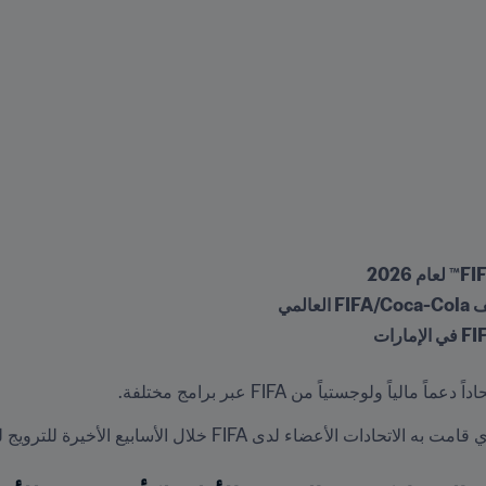
لمي
 الأسابيع الأخيرة للترويج لكرة القدم وتعزيزها وجعلها عالمية حقاً.