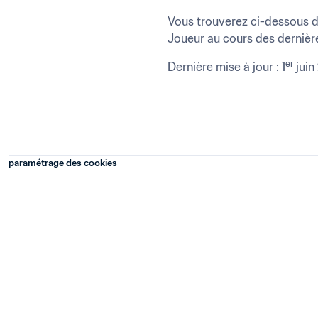
Vous trouverez ci-dessous de
Joueur au cours des dernièr
er
Dernière mise à jour : 1
 juin
paramétrage des cookies