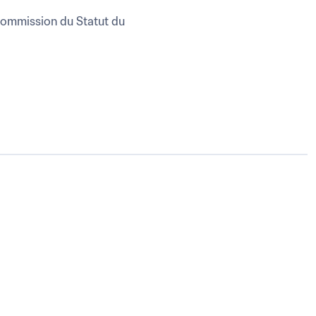
Commission du Statut du 