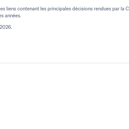
s liens contenant les principales décisions rendues par la 
es années.
 2026.﻿