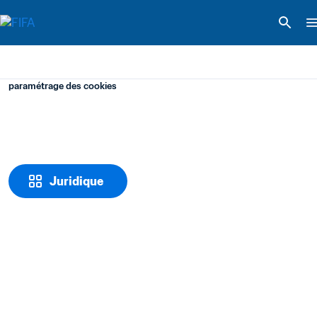
paramétrage des cookies
Juridique