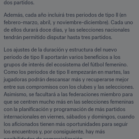
dos partidos. 
Además, cada año incluirá tres periodos de tipo II (en 
febrero-marzo, abril, y noviembre-diciembre). Cada uno 
de ellos durará doce días, y las selecciones nacionales 
tendrán permitido disputar hasta tres partidos. 
Los ajustes de la duración y estructura del nuevo 
periodo de tipo II aportarán varios beneficios a los 
grupos de interés del ecosistema del fútbol femenino. 
Como los periodos de tipo II empezarán en martes, las 
jugadoras podrán descansar más y recuperarse mejor 
entre sus compromisos con los clubes y las selecciones. 
Asimismo, se facultará a las federaciones miembro para 
que se centren mucho más en las selecciones femeninas 
con la planificación y programación de más partidos 
internacionales en viernes, sábados y domingos, cuando 
los aficionados tienen más oportunidades para seguir 
los encuentros y, por consiguiente, hay más 