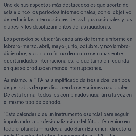
Uno de sus aspectos más destacados es que acorta de 
seis a cinco los periodos internacionales, con el objetivo 
de reducir las interrupciones de las ligas nacionales y los 
clubes, y los desplazamientos de las jugadoras.
Los periodos se ubicarán cada año de forma uniforme en 
febrero-marzo, abril, mayo-junio, octubre, y noviembre-
diciembre, y con un mínimo de cuatro semanas entre 
oportunidades internacionales, lo que también redunda 
en que se produzcan menos interrupciones.
Asimismo, la FIFA ha simplificado de tres a dos los tipos 
de periodos de que disponen la selecciones nacionales. 
De esta forma, todos los combinados jugarán a la vez en 
el mismo tipo de periodo.
"Este calendario es un instrumento esencial para seguir 
impulsando la profesionalización del fútbol femenino en 
todo el planeta —ha declarado Sarai Bareman, directora 