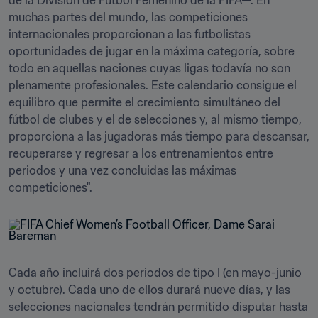
de la División de Fútbol Femenino de la FIFA—. En 
muchas partes del mundo, las competiciones 
internacionales proporcionan a las futbolistas 
oportunidades de jugar en la máxima categoría, sobre 
todo en aquellas naciones cuyas ligas todavía no son 
plenamente profesionales. Este calendario consigue el 
equilibro que permite el crecimiento simultáneo del 
fútbol de clubes y el de selecciones y, al mismo tiempo, 
proporciona a las jugadoras más tiempo para descansar, 
recuperarse y regresar a los entrenamientos entre 
periodos y una vez concluidas las máximas 
competiciones".
Cada año incluirá dos periodos de tipo I (en mayo-junio 
y octubre). Cada uno de ellos durará nueve días, y las 
selecciones nacionales tendrán permitido disputar hasta 