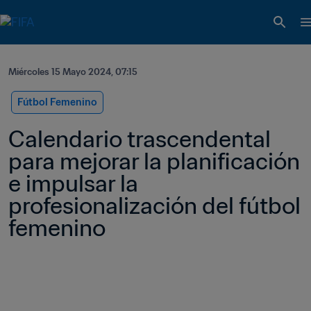
Miércoles 15 Mayo 2024, 07:15
Fútbol Femenino
Calendario trascendental 
para mejorar la planificación 
e impulsar la 
profesionalización del fútbol 
femenino