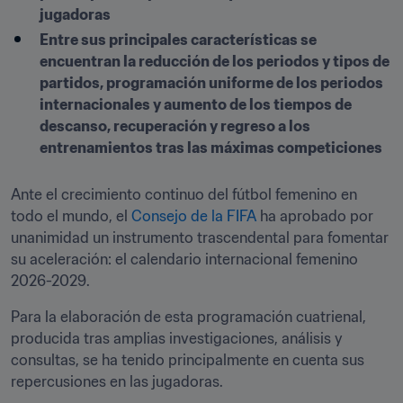
jugadoras
Entre sus principales características se 
encuentran la reducción de los periodos y tipos de 
partidos, programación uniforme de los periodos 
internacionales y aumento de los tiempos de 
descanso, recuperación y regreso a los 
entrenamientos tras las máximas competiciones
Ante el crecimiento continuo del fútbol femenino en 
todo el mundo, el 
Consejo de la FIFA
 ha aprobado por 
unanimidad un instrumento trascendental para fomentar 
su aceleración: el calendario internacional femenino 
2026-2029.
Para la elaboración de esta programación cuatrienal, 
producida tras amplias investigaciones, análisis y 
consultas, se ha tenido principalmente en cuenta sus 
repercusiones en las jugadoras.