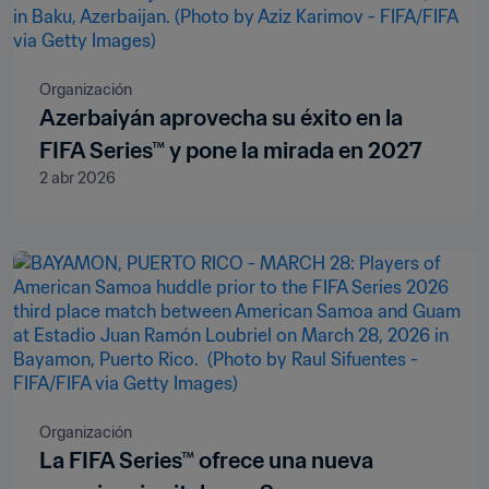
Organización
Azerbaiyán aprovecha su éxito en la
FIFA Series™ y pone la mirada en 2027
2 abr 2026
Organización
La FIFA Series™ ofrece una nueva