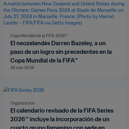
Copa Mundial de la FIFA 2026™
El neozelandés Darren Bazeley, a un
paso de un logro sin precedentes en la
Copa Mundial de la FIFA™
26 mar 2026
Organización
El calendario revisado de la FIFA Series
2026™ incluye la incorporación de un
cuarto grupo femenino con sede en