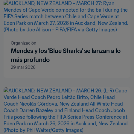
Organización
Mendes y los 'Blue Sharks' se lanzan a lo
más profundo
29 mar 2026