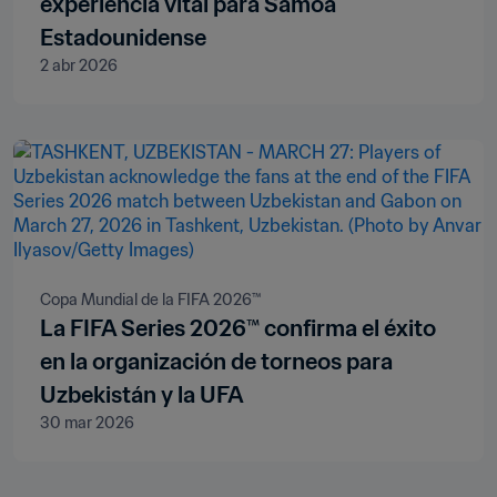
experiencia vital para Samoa
Estadounidense
2 abr 2026
Copa Mundial de la FIFA 2026™
La FIFA Series 2026™ confirma el éxito
en la organización de torneos para
Uzbekistán y la UFA
30 mar 2026