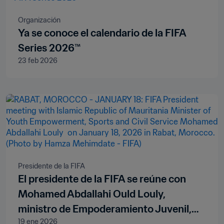
Organización
Ya se conoce el calendario de la FIFA
Series 2026™
23 feb 2026
Presidente de la FIFA
El presidente de la FIFA se reúne con
Mohamed Abdallahi Ould Louly,
ministro de Empoderamiento Juvenil,
19 ene 2026