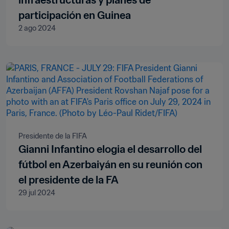
infraestructuras y planes de
participación en Guinea
2 ago 2024
Presidente de la FIFA
Gianni Infantino elogia el desarrollo del
fútbol en Azerbaiyán en su reunión con
el presidente de la FA
29 jul 2024