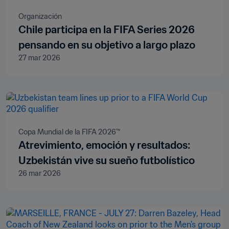
Organización
Chile participa en la FIFA Series 2026
pensando en su objetivo a largo plazo
27 mar 2026
Copa Mundial de la FIFA 2026™
Atrevimiento, emoción y resultados:
Uzbekistán vive su sueño futbolístico
26 mar 2026