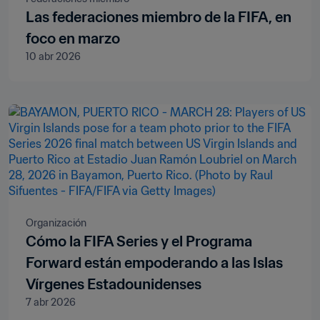
Las federaciones miembro de la FIFA, en
foco en marzo
10 abr 2026
Organización
Cómo la FIFA Series y el Programa
Forward están empoderando a las Islas
Vírgenes Estadounidenses
7 abr 2026