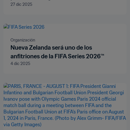
27 dic 2025
Organización
Nueva Zelanda será uno de los
anfitriones de la FIFA Series 2026™
4 dic 2025