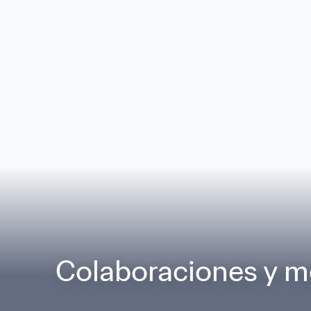
Colaboraciones y m