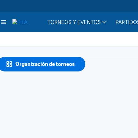
TORNEOS Y EVENTOS
PARTIDO
Organización de torneos