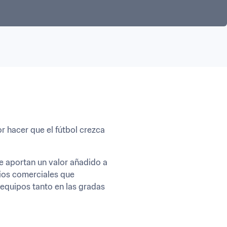
r hacer que el fútbol crezca 
e aportan un valor añadido a 
ios comerciales que 
equipos tanto en las gradas 