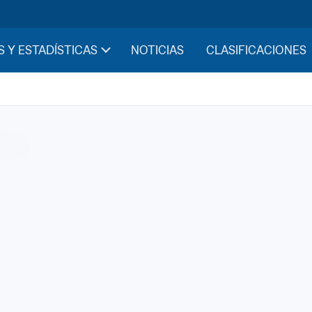
S Y ESTADÍSTICAS
NOTICIAS
CLASIFICACIONES