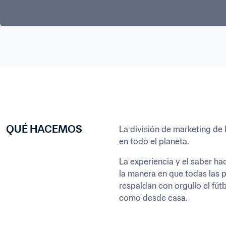
QUÉ HACEMOS
La división de marketing de 
en todo el planeta.
La experiencia y el saber ha
la manera en que todas las p
respaldan con orgullo el fút
como desde casa.
