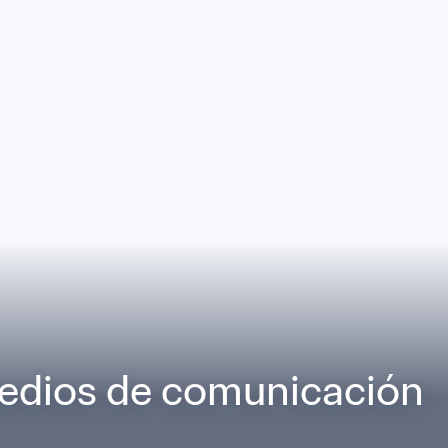
edios de comunicación