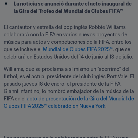
La noticia se anunció durante el acto inaugural de 
la Gira del Trofeo del Mundial de Clubes FIFA™
El cantautor y estrella del pop inglés Robbie Williams 
colaborará con la FIFA en varios nuevos proyectos de 
música para actos y competiciones de la FIFA, entre los 
que se incluye el 
Mundial de Clubes FIFA 2025™
, que se 
celebrará en Estados Unidos del 14 de junio al 13 de julio.
Williams, que se proclama a sí mismo un "acérrimo" del 
fútbol, es el actual presidente del club inglés Port Vale. El 
pasado jueves 16 de enero, el presidente de la FIFA, 
Gianni Infantino, lo nombró embajador de la música de la 
FIFA en el 
acto de presentación de la Gira del Mundial de 
Clubes FIFA 2025™ celebrado en Nueva York
.