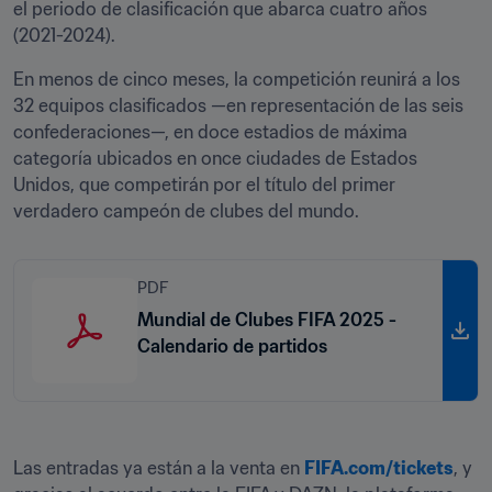
el periodo de clasificación que abarca cuatro años 
(2021-2024). 
En menos de cinco meses, la competición reunirá a los 
32 equipos clasificados —en representación de las seis 
confederaciones—, en doce estadios de máxima 
categoría ubicados en once ciudades de Estados 
Unidos, que competirán por el título del primer 
verdadero campeón de clubes del mundo.
PDF
Mundial de Clubes FIFA 2025 -
Calendario de partidos
Las entradas ya están a la venta en 
FIFA.com/tickets
, y 