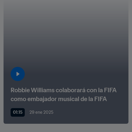
Robbie Williams colaborará con la FIFA 
como embajador musical de la FIFA
01:15
29 ene 2025