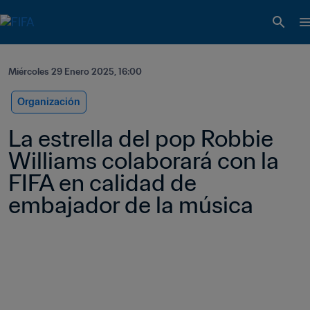
Miércoles 29 Enero 2025, 16:00
Organización
La estrella del pop Robbie 
Williams colaborará con la 
FIFA en calidad de 
embajador de la música