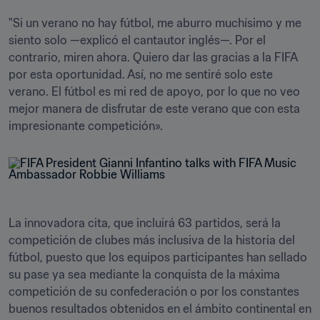
"Si un verano no hay fútbol, me aburro muchísimo y me 
siento solo —explicó el cantautor inglés—. Por el 
contrario, miren ahora. Quiero dar las gracias a la FIFA 
por esta oportunidad. Así, no me sentiré solo este 
verano. El fútbol es mi red de apoyo, por lo que no veo 
mejor manera de disfrutar de este verano que con esta 
impresionante competición».
La innovadora cita, que incluirá 63 partidos, será la 
competición de clubes más inclusiva de la historia del 
fútbol, puesto que los equipos participantes han sellado 
su pase ya sea mediante la conquista de la máxima 
competición de su confederación o por los constantes 
buenos resultados obtenidos en el ámbito continental en 