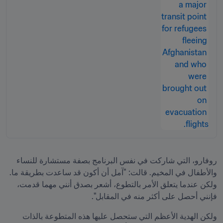
روفارو، التي شاركت في نفس البرنامج بصفة مستشارة للنساء 
والأطفال في المخيم. قالت: "آمل أن أكون قد ساعدت بطريقة ما. 
ولكن عندما يتعلق الأمر بالتطوع، أشعر بصدق أنني مهما قدمت، 
فإنني أحصل على أكثر منه في المقابل".
ولكن الهدية الأعظم التي ستحصل عليها هذه المتطوعة بالذات 