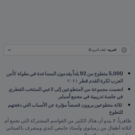
العربية
 - لغات أخرى (1)
5,000 متطوع من 92 بلداً يقدمون المساعدة في بطولة كأس 
العرب لكرة القدم قطر 
٢٠٢١
انضمت مجموعة من المتطوعين إلى لاعبي المنتخب القطري 
في جلسة تدريبية في مجمع أسباير
 ثلاثة متطوعين يروون قصصاً مؤثرة عن الأسباب التي دفعتهم 
للتطوع
ظاهرياً، لا يبدو أن هناك الكثير من القواسم المشتركة التي تجمع أم 
لثلاثة أطفال من زمبابوي وأستاذ جامعي كندي ومشرف باكستاني 