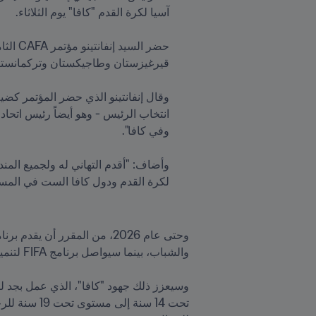
لكرة القدم ودول كافا الست في المست