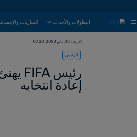
البطولات والأحدات
المباريات والإحصائي
الأربعاء 03 مايو 2023, 07:30
الرئيس
إعادة انتخابه