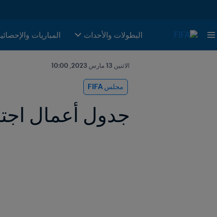
البطولات والأحدات
المباريات والإحصائي
الاثنين 13 مارس 2023, 10:00
مجلس FIFA
جدول أعمال اجتماع مجلس