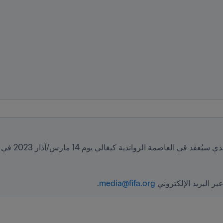
ر البريد الإلكتروني 
media@fifa.org
.