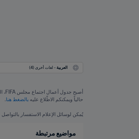
العربية
 - لغات أخرى (4)
حالياً ويمكنكم الاطّلاع عليه 
بالضغط هنا
يُمكن لوسائل الإعلام الاستفسار بالتواصل عب
مواضيع مرتبطة