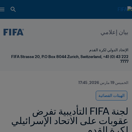
بيان إعلامي
الإتحاد الدولي لكرة القدم
FIFA Strasse 20, P.O Box 8044 Zurich, Switzerland, +41 (0) 43 222 
7777
الخميس 19 مارس 2026, 17:45
الهيئات القضائية
لجنة FIFA التأديبية تفرض 
عقوبات على الاتحاد الإسرائيلي 
لكرة القدم