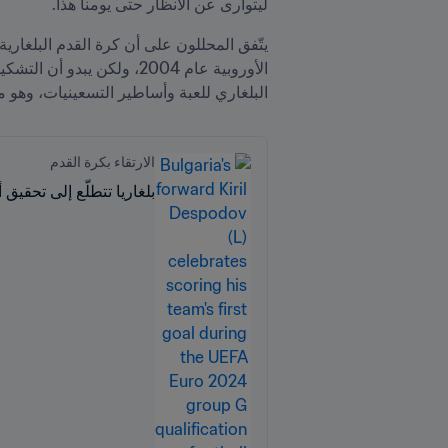
ليتوارى عن الأنظار حتى يومنا هذا.
البلغاري للعبة وأساطير التسعينيات، وهو ما 
الارتقاء بكرة القدم
بلغاريا تتطلَّع إلى تحقيق أ