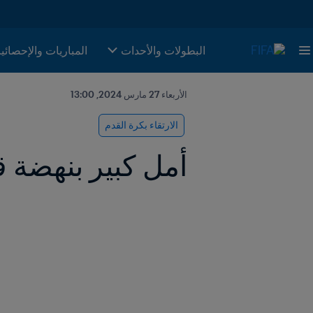
البطولات والأحدات
المباريات والإحصائي
الأربعاء 27 مارس 2024, 13:00
الارتقاء بكرة القدم
أمل كبير بنهضة قر