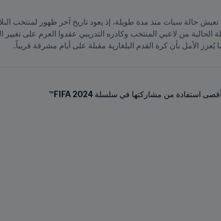
يُعزز الأمل بأن كرة القدم البلغارية مقبلة على أيام مشرقة قريباً.
قصى استفادة من مشاركتها في سلسلة FIFA 2024™