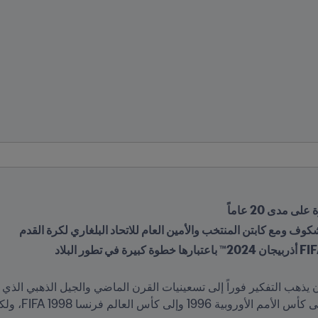
مدى 20 عاماً