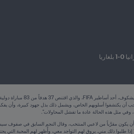
 وفي مثل هذه الحالة عادة ما تفشل المحاولات". 