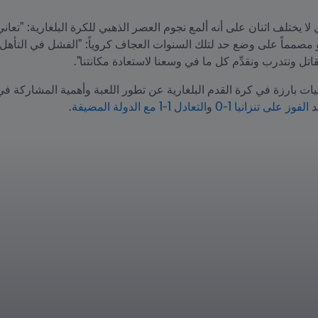
اتل ونتدرب ونقدِّم كل ما في وسعنا لاستعادة مكانتنا".
 
الفوز على تنزانيا 1-0
 و
التعادل 1-1 مع الدولة المضيفة
.