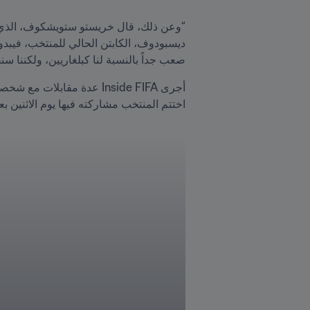
صعب جداً بالنسبة لنا كبلغاريين، ولكننا سنق
اختتم المنتخب مشاركته فيها يوم الاثنين بعد