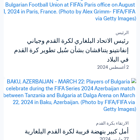
الرئيس
رئيس الاتحاد البلغاري لكرة القدم وجياني
إنفانتينو يتناقشان بشأن سُبل تطوير كرة القدم
في البلاد
2 أغسطس 2024
الارتقاء بكرة القدم
أمل كبير بنهضة قريبة لكرة القدم البلغارية
27 مارس 2024