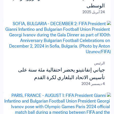
الوسطى
24 أبريل 2025
الرئيس
جياني إنفانتينو يحضر احتفالية مئة سنة على
تأسيس الاتحاد البلغاري لكرة القدم
4 ديسمبر 2024