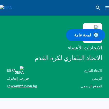
لمحة عامة
الاتحادات الأعضاء
الاتحاد البلغاري لكرة القدم
الاتحاد القاري
UEFA
الرئيس
جورجي إيفانوف
الموقع الرسمي
www.bfunion.bg