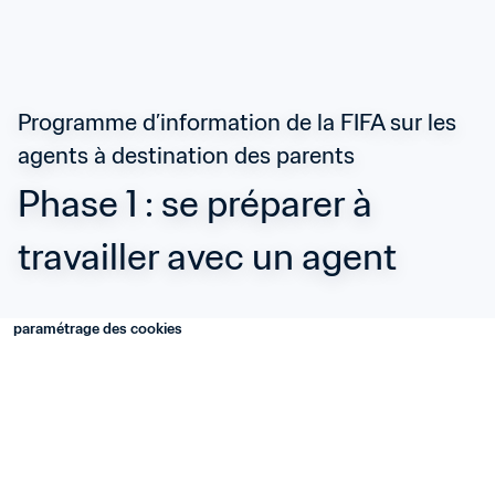
Programme d’information de la FIFA sur les 
agents à destination des parents
Phase 1 : se préparer à 
travailler avec un agent
paramétrage des cookies