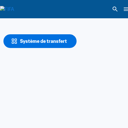
Système de transfert