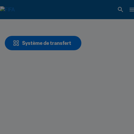
Système de transfert