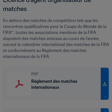
matches 
En dehors des matches de compétition tels que les 
rencontres qualificatives pour la Coupe du Monde de la 
FIFA™, toutes les associations membres de la FIFA 
disputent des matches amicaux au cours de l’année, 
suivant le calendrier international des matches de la FIFA 
et conformément au Règlement des matches 
internationaux de la FIFA. 
PDF
Règlement des matches
internationaux