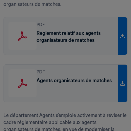
organisateurs de matches. 
PDF
Règlement relatif aux agents
organisateurs de matches
PDF
Agents organisateurs de matches
Le département Agents s’emploie activement à réviser le 
cadre réglementaire applicable aux agents 
organisateurs de matches, en vue de moderniser la 