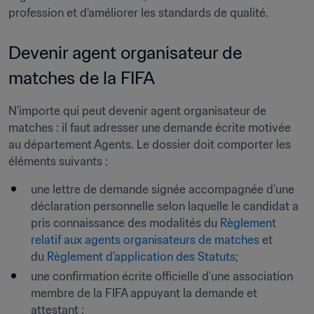
profession et d’améliorer les standards de qualité.
Devenir agent organisateur de 
matches de la FIFA
N’importe qui peut devenir agent organisateur de 
matches : il faut adresser une demande écrite motivée 
au département Agents. Le dossier doit comporter les 
éléments suivants :
une lettre de demande signée accompagnée d’une 
déclaration personnelle selon laquelle le candidat a 
pris connaissance des modalités du 
Règlement 
relatif aux agents organisateurs de matches
 et 
du 
Règlement d’application des Statuts
;
une confirmation écrite officielle d’une association 
membre de la FIFA appuyant la demande et 
attestant :
