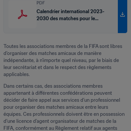
PDF
Calendrier international 2023-
2030 des matches pour le
football masculin
Toutes les associations membres de la FIFA sont libres 
d’organiser des matches amicaux de manière 
indépendante, à n’importe quel niveau, par le biais de 
leur secrétariat et dans le respect des règlements 
applicables.
Dans certains cas, des associations membres 
appartenant à différentes confédérations peuvent 
décider de faire appel aux services d’un professionnel 
pour organiser des matches amicaux entre leurs 
équipes. Ces professionnels doivent être en possession 
d’une licence d’agent organisateur de matches de la 
FIFA, conformément au Règlement relatif aux agents 