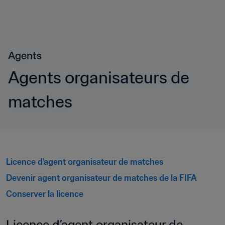
Agents
Agents organisateurs de 
matches
Licence d’agent organisateur de matches 
Devenir agent organisateur de matches de la FIFA
Conserver la licence 
Licence d’agent organisateur de 