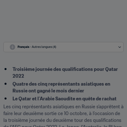
Français
 - Autres langues (4)
Troisième journée des qualifications pour Qatar 
2022
Quatre des cinq représentants asiatiques en 
Russie ont gagné le mois dernier
Le Qatar et l’Arabie Saoudite en quête de rachat
Les cinq représentants asiatiques en Russie s’apprêtent à 
faire leur deuxième sortie ce 10 octobre, à l’occasion de 
la troisième journée du deuxième tour des qualifications 