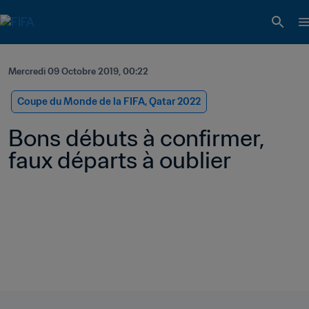
Mercredi 09 Octobre 2019, 00:22
Coupe du Monde de la FIFA, Qatar 2022
Bons débuts à confirmer, 
faux départs à oublier