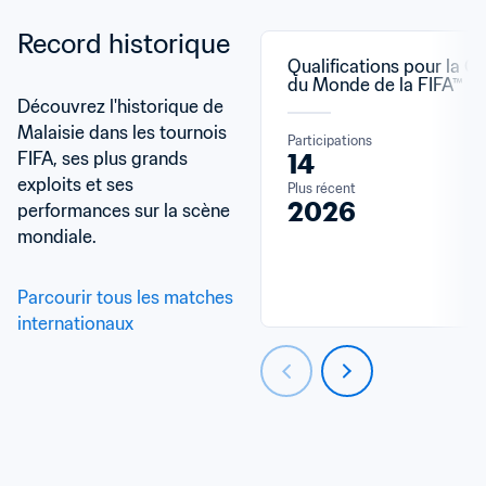
Record historique
Qualifications pour la C
du Monde de la FIFA™
Découvrez l'historique de 
Malaisie dans les tournois 
Participations
FIFA, ses plus grands 
14
exploits et ses 
Plus récent
2026
performances sur la scène 
mondiale.
Parcourir tous les matches 
internationaux