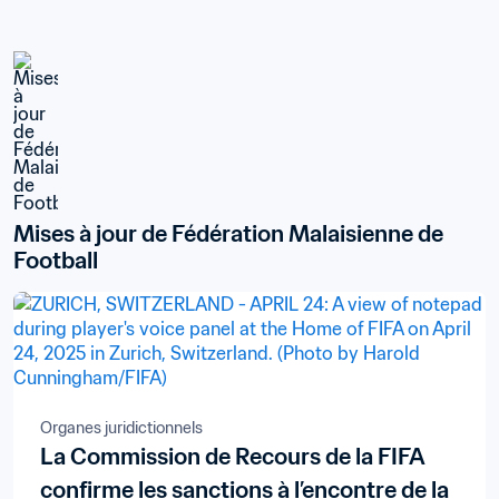
Mises à jour de Fédération Malaisienne de 
Football
Organes juridictionnels
La Commission de Recours de la FIFA
confirme les sanctions à l’encontre de la