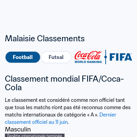
Malaisie Classements
Football
Futsal
Classement mondial FIFA/Coca-
Cola
Le classement est considéré comme non officiel tant 
que tous les matchs n’ont pas été reconnus comme des 
matchs internationaux de catégorie « A ». 
Dernier 
classement officiel au 11 juin
.
Masculin
Fenêtre internationale terminée