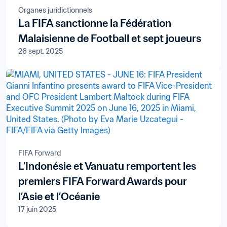
Organes juridictionnels
La FIFA sanctionne la Fédération
Malaisienne de Football et sept joueurs
26 sept. 2025
FIFA Forward
L’Indonésie et Vanuatu remportent les
premiers FIFA Forward Awards pour
l’Asie et l’Océanie
17 juin 2025