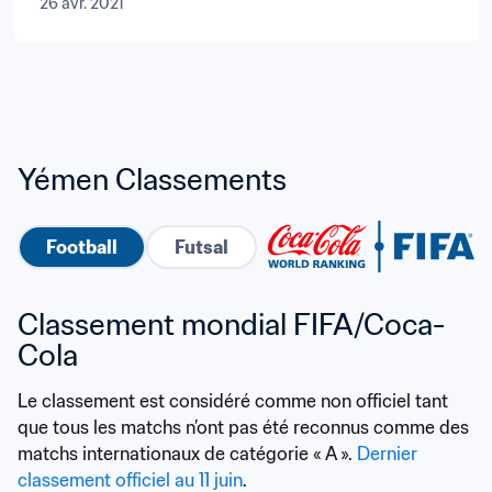
26 avr. 2021
Yémen Classements
Football
Futsal
Classement mondial FIFA/Coca-
Cola
Le classement est considéré comme non officiel tant 
que tous les matchs n’ont pas été reconnus comme des 
matchs internationaux de catégorie « A ». 
Dernier 
classement officiel au 11 juin
.