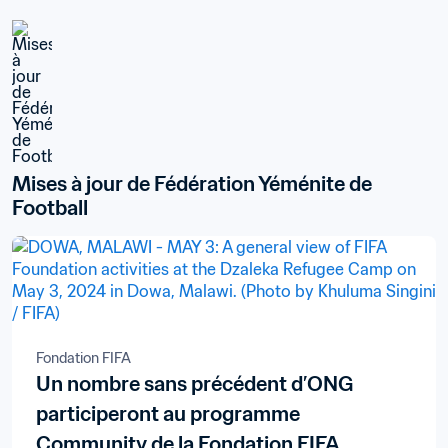
Mises à jour de Fédération Yéménite de 
Football
Fondation FIFA
Un nombre sans précédent d’ONG
participeront au programme
Community de la Fondation FIFA