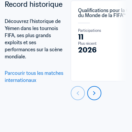
Record historique
Qualifications pour la C
du Monde de la FIFA™
Découvrez l'historique de 
Yémen dans les tournois 
Participations
FIFA, ses plus grands 
11
exploits et ses 
Plus récent
2026
performances sur la scène 
mondiale.
Parcourir tous les matches 
internationaux