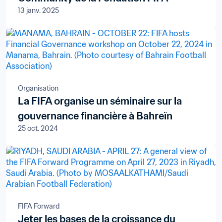
13 janv. 2025
Organisation
La FIFA organise un séminaire sur la
gouvernance financière à Bahreïn
25 oct. 2024
FIFA Forward
Jeter les bases de la croissance du