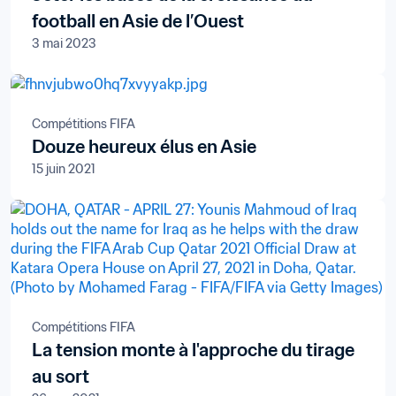
football en Asie de l’Ouest
3 mai 2023
Compétitions FIFA
Douze heureux élus en Asie
15 juin 2021
Compétitions FIFA
La tension monte à l'approche du tirage
au sort