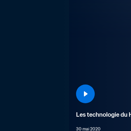
Les technologie du H
30 mai 2020