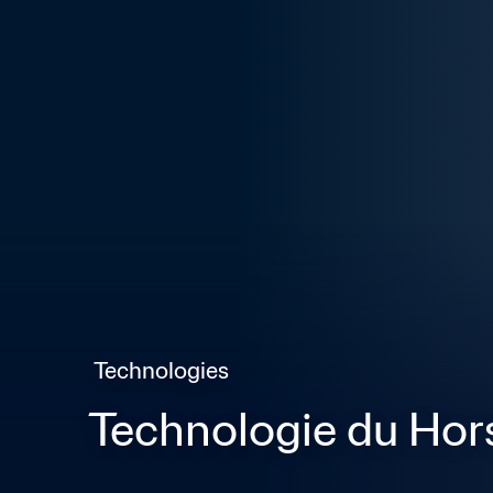
 Technologies
Technologie du Hor