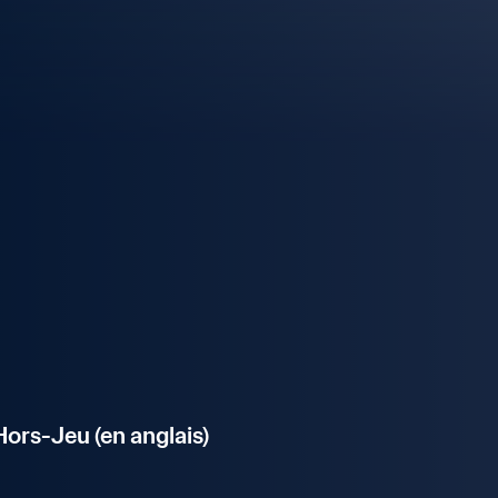
ors-Jeu (en anglais)