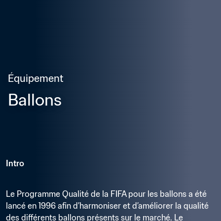
Équipement
Ballons
Intro
Le Programme Qualité de la FIFA pour les ballons a été 
lancé en 1996 afin d’harmoniser et d’améliorer la qualité 
des différents ballons présents sur le marché. Le 