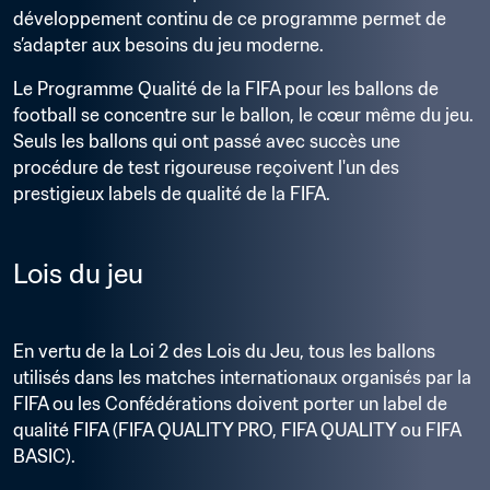
développement continu de ce programme permet de 
s’adapter aux besoins du jeu moderne.
Le Programme Qualité de la FIFA pour les ballons de 
football se concentre sur le ballon, le cœur même du jeu. 
Seuls les ballons qui ont passé avec succès une 
procédure de test rigoureuse reçoivent l'un des 
prestigieux labels de qualité de la FIFA.
Lois du jeu
En vertu de la Loi 2 des Lois du Jeu, tous les ballons 
utilisés dans les matches internationaux organisés par la 
FIFA ou les Confédérations doivent porter un label de 
qualité FIFA (FIFA QUALITY PRO, FIFA QUALITY ou FIFA 
BASIC).