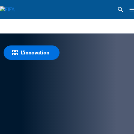
L'innovation