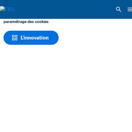
paramétrage des cookies
L'innovation